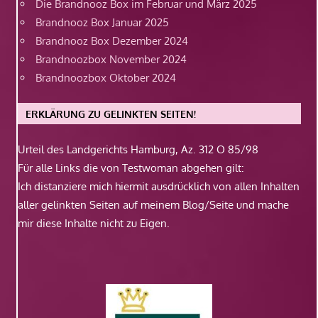
Die Brandnooz Box im Februar und März 2025
Brandnooz Box Januar 2025
Brandnooz Box Dezember 2024
Brandnoozbox November 2024
Brandnoozbox Oktober 2024
ERKLÄRUNG ZU GELINKTEN SEITEN!
Urteil des Landgerichts Hamburg, Az. 312 O 85/98
Für alle Links die von Testwoman abgehen gilt:
Ich distanziere mich hiermit ausdrücklich von allen Inhalten
aller gelinkten Seiten auf meinem Blog/Seite und mache
mir diese Inhalte nicht zu Eigen.