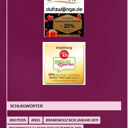
SCHLAGWÖRTER
3IN1 PODS
ARIEL
BRANDNOOZ BOX JANUAR 2019