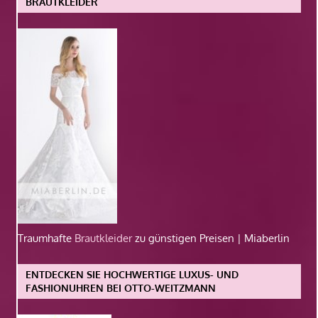
BRAUTKLEIDER
Traumhafte
Brautkleider
zu günstigen Preisen | Miaberlin
ENTDECKEN SIE HOCHWERTIGE LUXUS- UND
FASHIONUHREN BEI OTTO-WEITZMANN