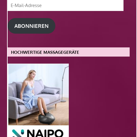
E-
Mail-
Adresse
ABONNIEREN
HOCHWERTIGE MASSAGEGERÄTE