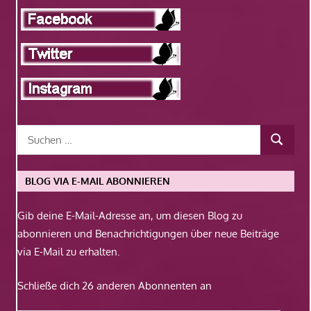
BLOG VIA E-MAIL ABONNIEREN
Gib deine E-Mail-Adresse an, um diesen Blog zu
abonnieren und Benachrichtigungen über neue Beiträge
via E-Mail zu erhalten.
Schließe dich 26 anderen Abonnenten an