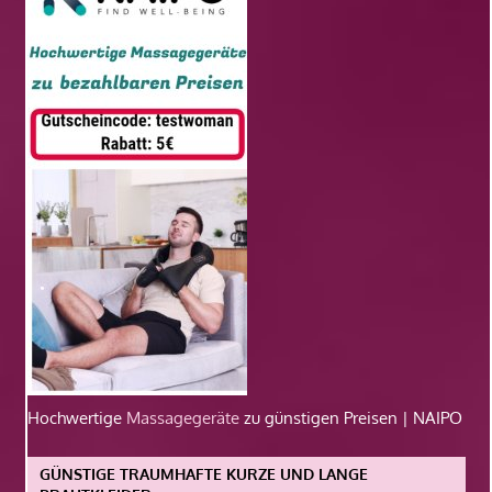
Hochwertige
Massagegeräte
zu günstigen Preisen | NAIPO
GÜNSTIGE TRAUMHAFTE KURZE UND LANGE