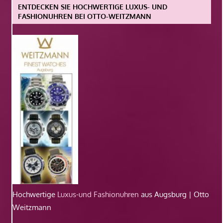
ENTDECKEN SIE HOCHWERTIGE LUXUS- UND
FASHIONUHREN BEI OTTO-WEITZMANN
Hochwertige
Luxus-und Fashionuhren
aus Augsburg | Otto
Weitzmann