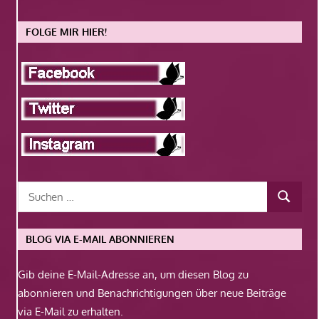
FOLGE MIR HIER!
BLOG VIA E-MAIL ABONNIEREN
Gib deine E-Mail-Adresse an, um diesen Blog zu
abonnieren und Benachrichtigungen über neue Beiträge
via E-Mail zu erhalten.