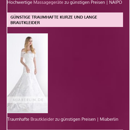
Hochwertige
Massagegeräte
zu günstigen Preisen | NAIPO
GÜNSTIGE TRAUMHAFTE KURZE UND LANGE
BRAUTKLEIDER
Traumhafte
Brautkleider
zu günstigen Preisen | Miaberlin