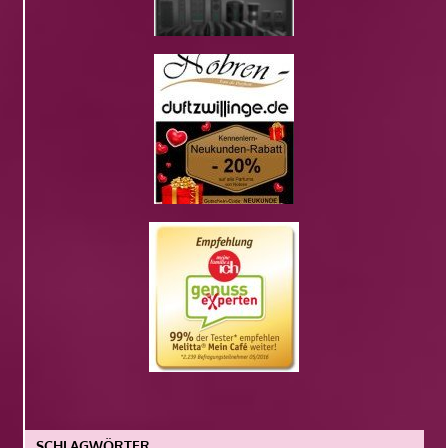
SCHLAGWÖRTER