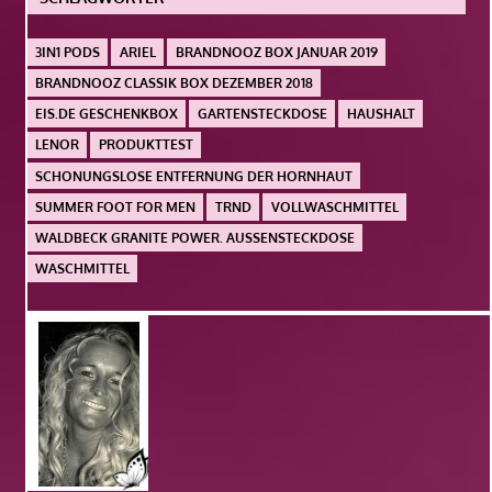
3IN1 PODS
ARIEL
BRANDNOOZ BOX JANUAR 2019
BRANDNOOZ CLASSIK BOX DEZEMBER 2018
EIS.DE GESCHENKBOX
GARTENSTECKDOSE
HAUSHALT
LENOR
PRODUKTTEST
SCHONUNGSLOSE ENTFERNUNG DER HORNHAUT
SUMMER FOOT FOR MEN
TRND
VOLLWASCHMITTEL
WALDBECK GRANITE POWER. AUSSENSTECKDOSE
WASCHMITTEL