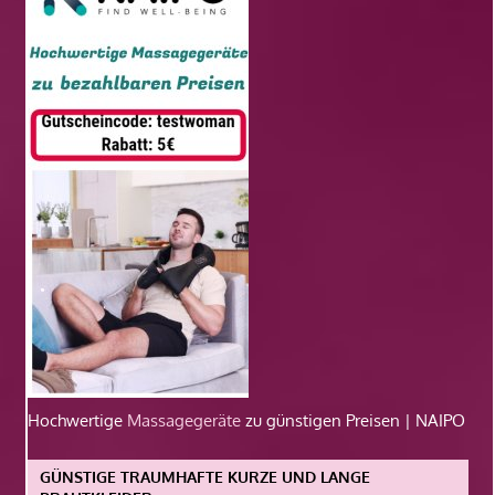
Hochwertige
Massagegeräte
zu günstigen Preisen | NAIPO
GÜNSTIGE TRAUMHAFTE KURZE UND LANGE