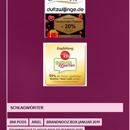
SCHLAGWÖRTER
3IN1 PODS
ARIEL
BRANDNOOZ BOX JANUAR 2019