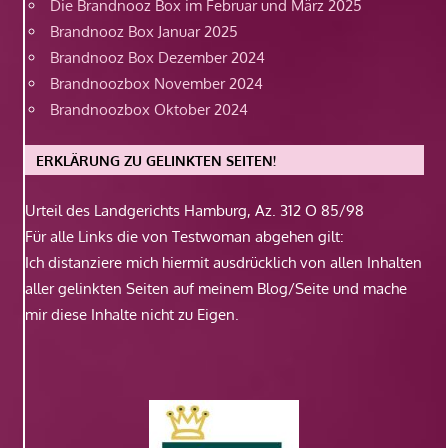
Die Brandnooz Box im Februar und März 2025
Brandnooz Box Januar 2025
Brandnooz Box Dezember 2024
Brandnoozbox November 2024
Brandnoozbox Oktober 2024
ERKLÄRUNG ZU GELINKTEN SEITEN!
Urteil des Landgerichts Hamburg, Az. 312 O 85/98
Für alle Links die von Testwoman abgehen gilt:
Ich distanziere mich hiermit ausdrücklich von allen Inhalten
aller gelinkten Seiten auf meinem Blog/Seite und mache
mir diese Inhalte nicht zu Eigen.