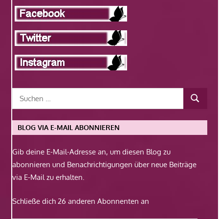
BLOG VIA E-MAIL ABONNIEREN
Gib deine E-Mail-Adresse an, um diesen Blog zu
abonnieren und Benachrichtigungen über neue Beiträge
via E-Mail zu erhalten.
Schließe dich 26 anderen Abonnenten an