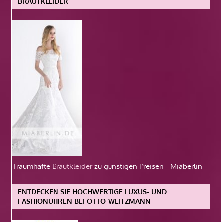
BRAUTKLEIDER
Traumhafte
Brautkleider
zu günstigen Preisen | Miaberlin
ENTDECKEN SIE HOCHWERTIGE LUXUS- UND
FASHIONUHREN BEI OTTO-WEITZMANN