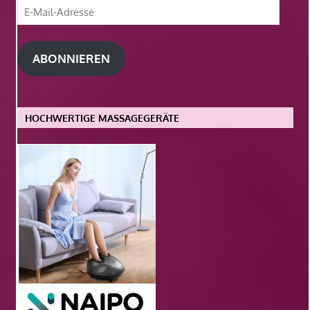
E-
Mail-
Adresse
ABONNIEREN
HOCHWERTIGE MASSAGEGERÄTE