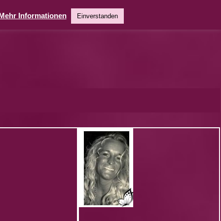
Mehr Informationen
Einverstanden