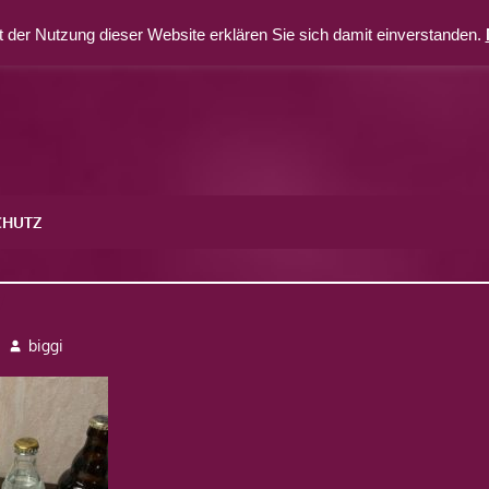
 der Nutzung dieser Website erklären Sie sich damit einverstanden.
CHUTZ
7
biggi