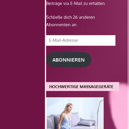
Beiträge via E-Mail zu erhalten.
Schließe dich 26 anderen
Abonnenten an
E-
Mail-
Adresse
ABONNIEREN
HOCHWERTIGE MASSAGEGERÄTE