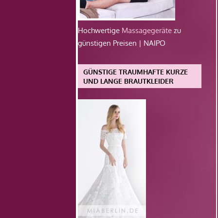
Hochwertige
Massagegeräte
zu
günstigen Preisen | NAIPO
GÜNSTIGE TRAUMHAFTE KURZE
UND LANGE BRAUTKLEIDER