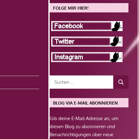
FOLGE MIR HIER!
BLOG VIA E-MAIL ABONNIEREN
Gib deine E-Mail-Adresse an, um
diesen Blog zu abonnieren und
Benachrichtigungen über neue