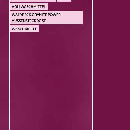
VOLLWASCHMITTEL
WALDBECK GRANITE POWER.
AUSSENSTECKDOSE
WASCHMITTEL