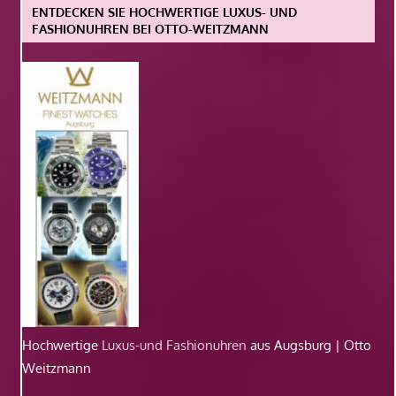
ENTDECKEN SIE HOCHWERTIGE LUXUS- UND
FASHIONUHREN BEI OTTO-WEITZMANN
Hochwertige
Luxus-und Fashionuhren
aus Augsburg | Otto
Weitzmann