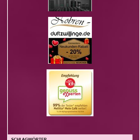
SCHLAGWÖRTER