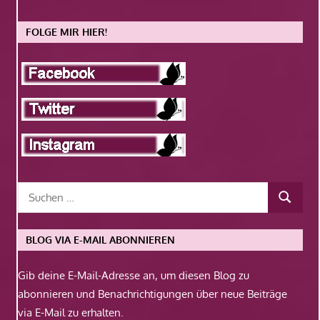
FOLGE MIR HIER!
BLOG VIA E-MAIL ABONNIEREN
Gib deine E-Mail-Adresse an, um diesen Blog zu
abonnieren und Benachrichtigungen über neue Beiträge
via E-Mail zu erhalten.