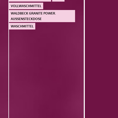
VOLLWASCHMITTEL
WALDBECK GRANITE POWER.
AUSSENSTECKDOSE
WASCHMITTEL