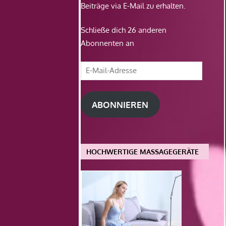
Beiträge via E-Mail zu erhalten.
Schließe dich 26 anderen
Abonnenten an
E-
Mail-
Adresse
ABONNIEREN
HOCHWERTIGE MASSAGEGERÄTE