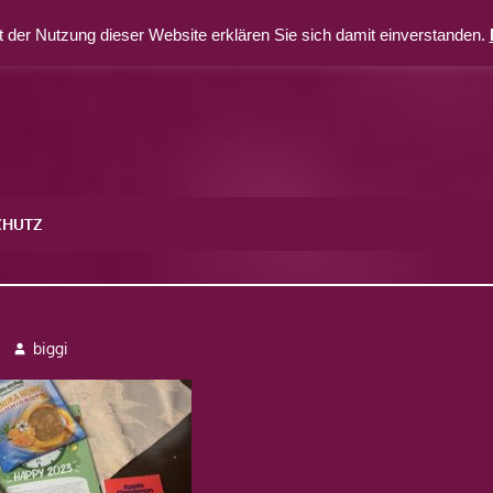
 der Nutzung dieser Website erklären Sie sich damit einverstanden.
CHUTZ
-1
biggi