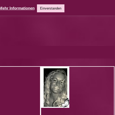
Mehr Informationen
Einverstanden