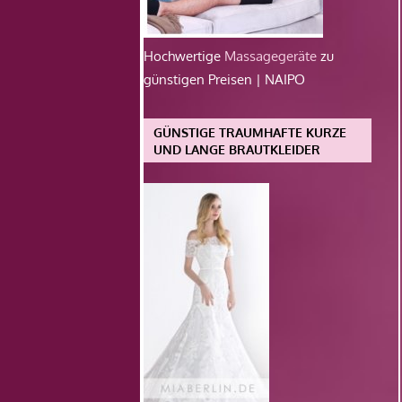
Hochwertige
Massagegeräte
zu
günstigen Preisen | NAIPO
GÜNSTIGE TRAUMHAFTE KURZE
UND LANGE BRAUTKLEIDER