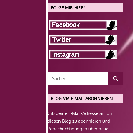
FOLGE MIR HIER!
BLOG VIA E-MAIL ABONNIEREN
Gib deine E-Mail-Adresse an, um
diesen Blog zu abonnieren und
Benachrichtigungen über neue