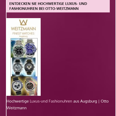
ENTDECKEN SIE HOCHWERTIGE LUXUS- UND
FASHIONUHREN BEI OTTO-WEITZMANN
Hochwertige
Luxus-und Fashionuhren
aus Augsburg | Otto
Weitzmann