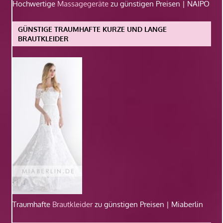
Hochwertige
Massagegeräte
zu günstigen Preisen | NAIPO
GÜNSTIGE TRAUMHAFTE KURZE UND LANGE
BRAUTKLEIDER
Traumhafte
Brautkleider
zu günstigen Preisen | Miaberlin