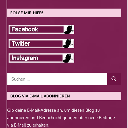
FOLGE MIR HIER!
BLOG VIA E-MAIL ABONNIEREN
Gib deine E-Mail-Adresse an, um diesen Blog zu
abonnieren und Benachrichtigungen über neue Beiträge
via E-Mail zu erhalten.