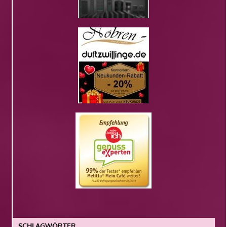
SCHLAGWÖRTER