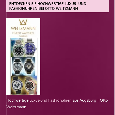
ENTDECKEN SIE HOCHWERTIGE LUXUS- UND
FASHIONUHREN BEI OTTO-WEITZMANN
Hochwertige
Luxus-und Fashionuhren
aus Augsburg | Otto
Weitzmann