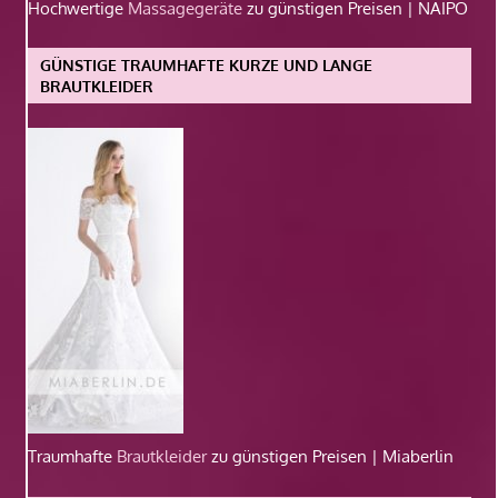
Hochwertige
Massagegeräte
zu günstigen Preisen | NAIPO
GÜNSTIGE TRAUMHAFTE KURZE UND LANGE
BRAUTKLEIDER
Traumhafte
Brautkleider
zu günstigen Preisen | Miaberlin