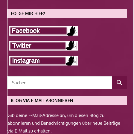
FOLGE MIR HIER!
BLOG VIA E-MAIL ABONNIEREN
Gib deine E-Mail-Adresse an, um diesen Blog zu
abonnieren und Benachrichtigungen über neue Beiträge
via E-Mail zu erhalten.