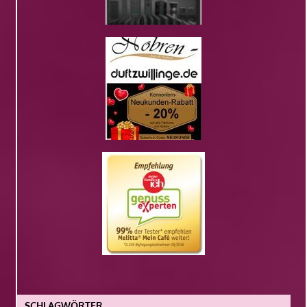
SCHLAGWÖRTER