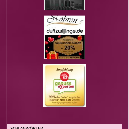
SCHLAGWÖRTER