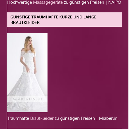
Hochwertige
Massagegeräte
zu günstigen Preisen | NAIPO
GÜNSTIGE TRAUMHAFTE KURZE UND LANGE
BRAUTKLEIDER
Traumhafte
Brautkleider
zu günstigen Preisen | Miaberlin