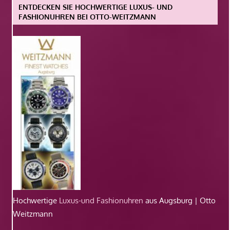
ENTDECKEN SIE HOCHWERTIGE LUXUS- UND
FASHIONUHREN BEI OTTO-WEITZMANN
Hochwertige
Luxus-und Fashionuhren
aus Augsburg | Otto
Weitzmann