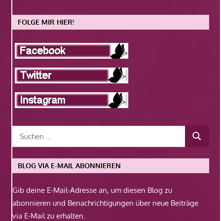
FOLGE MIR HIER!
BLOG VIA E-MAIL ABONNIEREN
Gib deine E-Mail-Adresse an, um diesen Blog zu
abonnieren und Benachrichtigungen über neue Beiträge
via E-Mail zu erhalten.