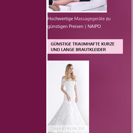
Hochwertige
Massagegeräte
zu
günstigen Preisen | NAIPO
GÜNSTIGE TRAUMHAFTE KURZE
UND LANGE BRAUTKLEIDER