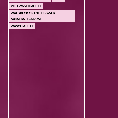
VOLLWASCHMITTEL
WALDBECK GRANITE POWER.
AUSSENSTECKDOSE
WASCHMITTEL