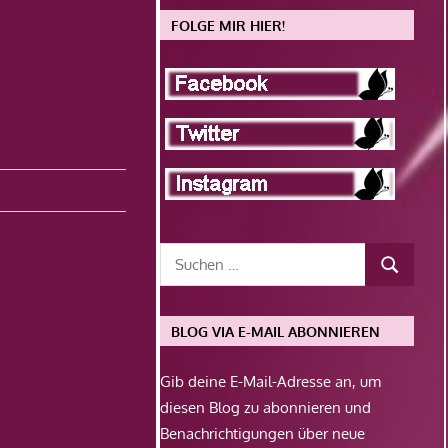
FOLGE MIR HIER!
BLOG VIA E-MAIL ABONNIEREN
Gib deine E-Mail-Adresse an, um
diesen Blog zu abonnieren und
Benachrichtigungen über neue