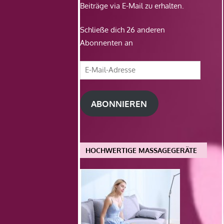
Beiträge via E-Mail zu erhalten.
Schließe dich 26 anderen
Abonnenten an
E-
Mail-
Adresse
ABONNIEREN
HOCHWERTIGE MASSAGEGERÄTE