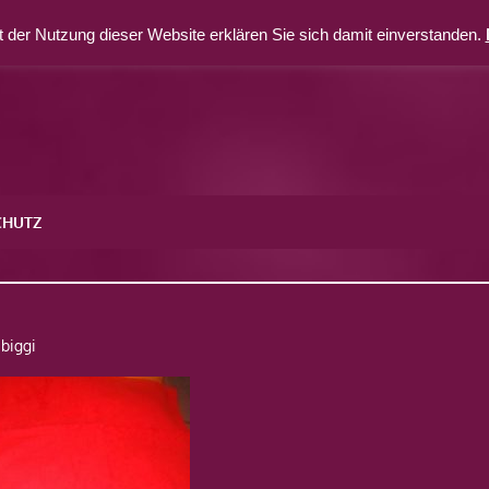
 der Nutzung dieser Website erklären Sie sich damit einverstanden.
CHUTZ
5
biggi