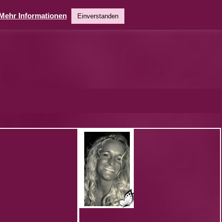
Mehr Informationen
Einverstanden