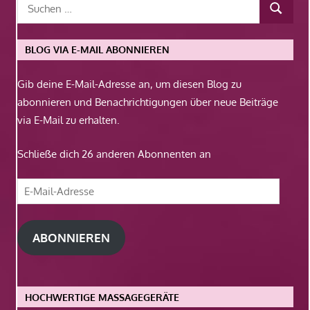
BLOG VIA E-MAIL ABONNIEREN
Gib deine E-Mail-Adresse an, um diesen Blog zu
abonnieren und Benachrichtigungen über neue Beiträge
via E-Mail zu erhalten.
Schließe dich 26 anderen Abonnenten an
E-
Mail-
Adresse
ABONNIEREN
HOCHWERTIGE MASSAGEGERÄTE