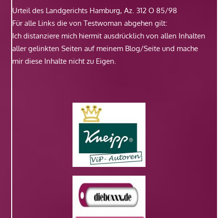
Urteil des Landgerichts Hamburg, Az. 312 O 85/98
Für alle Links die von Testwoman abgehen gilt:
Ich distanziere mich hiermit ausdrücklich von allen Inhalten
aller gelinkten Seiten auf meinem Blog/Seite und mache
mir diese Inhalte nicht zu Eigen.