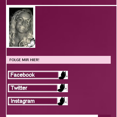
FOLGE MIR HIER!