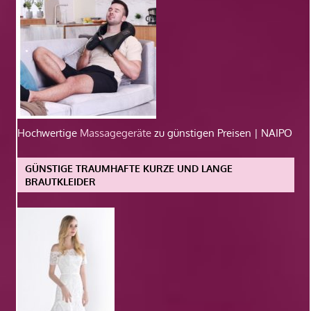
Hochwertige
Massagegeräte
zu günstigen Preisen | NAIPO
GÜNSTIGE TRAUMHAFTE KURZE UND LANGE
BRAUTKLEIDER