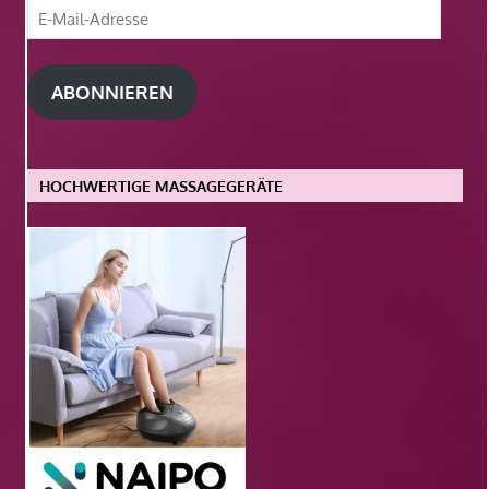
E-
Mail-
Adresse
ABONNIEREN
HOCHWERTIGE MASSAGEGERÄTE