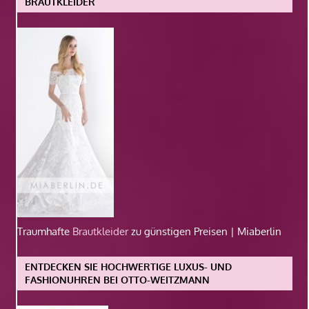
BRAUTKLEIDER
Traumhafte
Brautkleider
zu günstigen Preisen | Miaberlin
ENTDECKEN SIE HOCHWERTIGE LUXUS- UND
FASHIONUHREN BEI OTTO-WEITZMANN