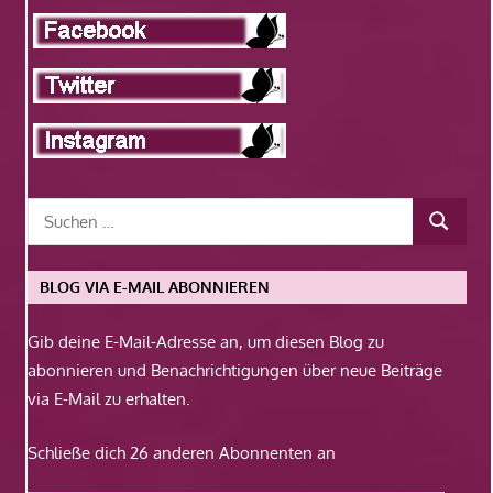
BLOG VIA E-MAIL ABONNIEREN
Gib deine E-Mail-Adresse an, um diesen Blog zu
abonnieren und Benachrichtigungen über neue Beiträge
via E-Mail zu erhalten.
Schließe dich 26 anderen Abonnenten an