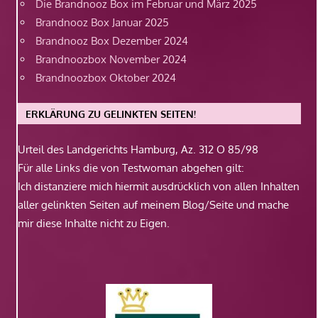
Die Brandnooz Box im Februar und März 2025
Brandnooz Box Januar 2025
Brandnooz Box Dezember 2024
Brandnoozbox November 2024
Brandnoozbox Oktober 2024
ERKLÄRUNG ZU GELINKTEN SEITEN!
Urteil des Landgerichts Hamburg, Az. 312 O 85/98
Für alle Links die von Testwoman abgehen gilt:
Ich distanziere mich hiermit ausdrücklich von allen Inhalten
aller gelinkten Seiten auf meinem Blog/Seite und mache
mir diese Inhalte nicht zu Eigen.