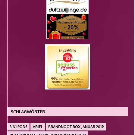
SCHLAGWÖRTER
3IN1 PODS
ARIEL
BRANDNOOZ BOX JANUAR 2019