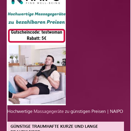
Hochwertige
Massagegeräte
zu günstigen Preisen | NAIPO
GÜNSTIGE TRAUMHAFTE KURZE UND LANGE