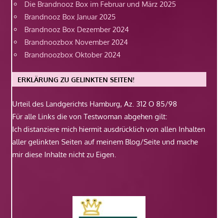
Die Brandnooz Box im Februar und März 2025
Brandnooz Box Januar 2025
Brandnooz Box Dezember 2024
Brandnoozbox November 2024
Brandnoozbox Oktober 2024
ERKLÄRUNG ZU GELINKTEN SEITEN!
Urteil des Landgerichts Hamburg, Az. 312 O 85/98
Für alle Links die von Testwoman abgehen gilt:
Ich distanziere mich hiermit ausdrücklich von allen Inhalten
aller gelinkten Seiten auf meinem Blog/Seite und mache
mir diese Inhalte nicht zu Eigen.