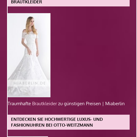
BRAUTKLEIDER
Traumhafte
Brautkleider
zu günstigen Preisen | Miaberlin
ENTDECKEN SIE HOCHWERTIGE LUXUS- UND
FASHIONUHREN BEI OTTO-WEITZMANN