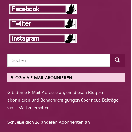
BLOG VIA E-MAIL ABONNIEREN
Gib deine E-Mail-Adresse an, um diesen Blog zu
abonnieren und Benachrichtigungen über neue Beiträge
via E-Mail zu erhalten.
Schließe dich 26 anderen Abonnenten an