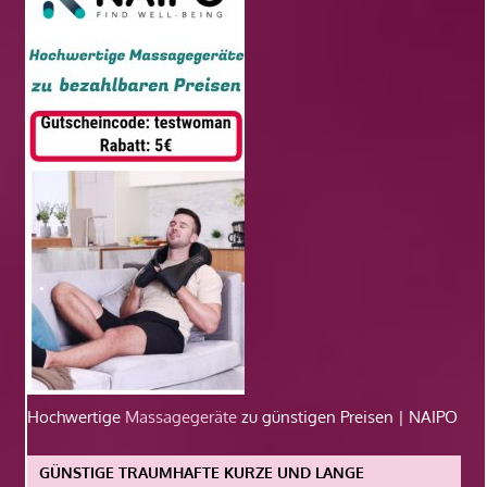
Hochwertige
Massagegeräte
zu günstigen Preisen | NAIPO
GÜNSTIGE TRAUMHAFTE KURZE UND LANGE