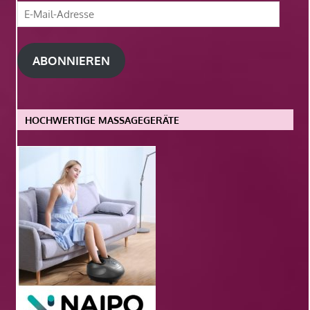
E-
Mail-
Adresse
ABONNIEREN
HOCHWERTIGE MASSAGEGERÄTE