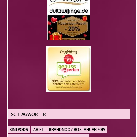
SCHLAGWÖRTER
3IN1 PODS
ARIEL
BRANDNOOZ BOX JANUAR 2019