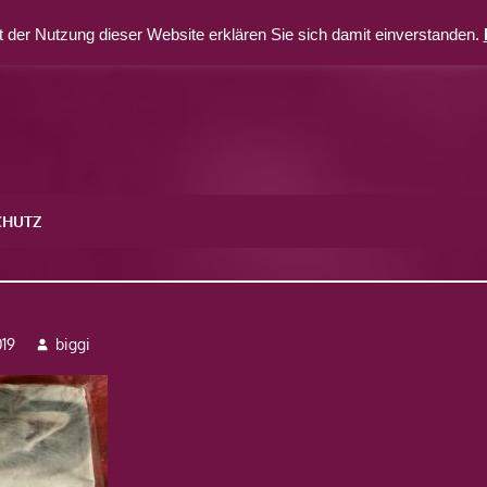
 der Nutzung dieser Website erklären Sie sich damit einverstanden.
CHUTZ
nkissen
19
biggi