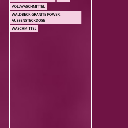
VOLLWASCHMITTEL
WALDBECK GRANITE POWER.
AUSSENSTECKDOSE
WASCHMITTEL