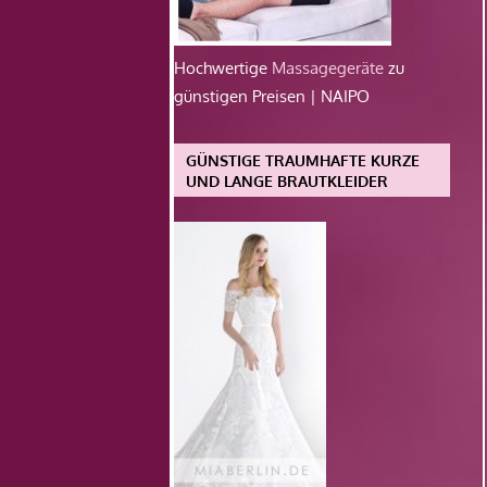
Hochwertige
Massagegeräte
zu
günstigen Preisen | NAIPO
GÜNSTIGE TRAUMHAFTE KURZE
UND LANGE BRAUTKLEIDER