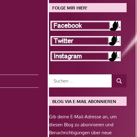
FOLGE MIR HIER!
BLOG VIA E-MAIL ABONNIEREN
Gib deine E-Mail-Adresse an, um
diesen Blog zu abonnieren und
Benachrichtigungen über neue