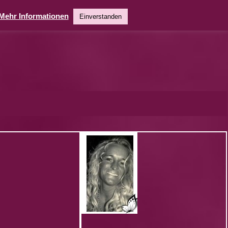
Mehr Informationen
Einverstanden