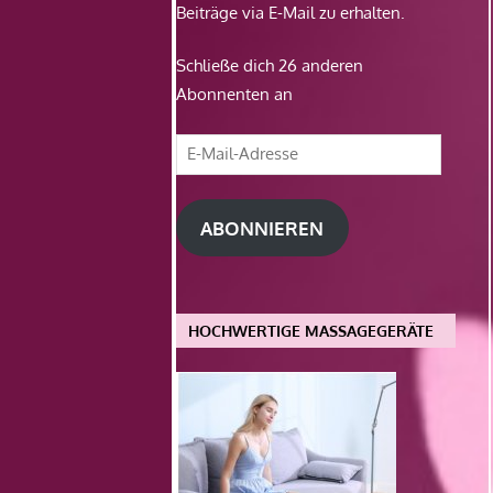
Beiträge via E-Mail zu erhalten.
Schließe dich 26 anderen
Abonnenten an
E-
Mail-
Adresse
ABONNIEREN
HOCHWERTIGE MASSAGEGERÄTE