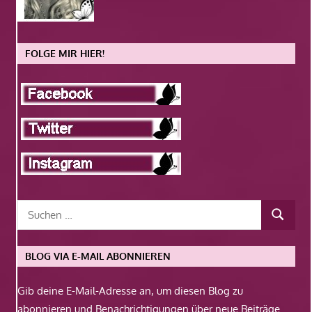
FOLGE MIR HIER!
BLOG VIA E-MAIL ABONNIEREN
Gib deine E-Mail-Adresse an, um diesen Blog zu
abonnieren und Benachrichtigungen über neue Beiträge