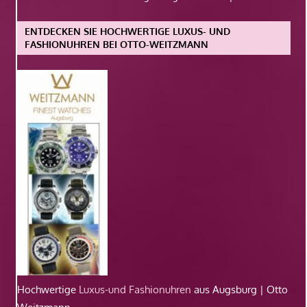
ENTDECKEN SIE HOCHWERTIGE LUXUS- UND
FASHIONUHREN BEI OTTO-WEITZMANN
Hochwertige
Luxus-und Fashionuhren
aus Augsburg | Otto