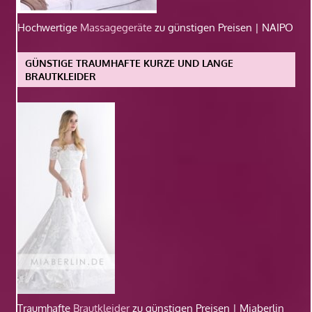
Hochwertige
Massagegeräte
zu günstigen Preisen | NAIPO
GÜNSTIGE TRAUMHAFTE KURZE UND LANGE
BRAUTKLEIDER
Traumhafte
Brautkleider
zu günstigen Preisen | Miaberlin