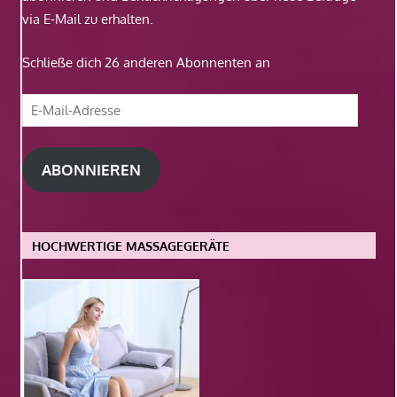
via E-Mail zu erhalten.
Schließe dich 26 anderen Abonnenten an
E-
Mail-
Adresse
ABONNIEREN
HOCHWERTIGE MASSAGEGERÄTE