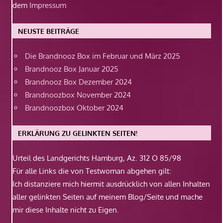
dem
Impressum
NEUSTE BEITRÄGE
Die Brandnooz Box im Februar und März 2025
Brandnooz Box Januar 2025
Brandnooz Box Dezember 2024
Brandnoozbox November 2024
Brandnoozbox Oktober 2024
ERKLÄRUNG ZU GELINKTEN SEITEN!
Urteil des Landgerichts Hamburg, Az. 312 O 85/98
Für alle Links die von Testwoman abgehen gilt:
Ich distanziere mich hiermit ausdrücklich von allen Inhalten
aller gelinkten Seiten auf meinem Blog/Seite und mache
mir diese Inhalte nicht zu Eigen.