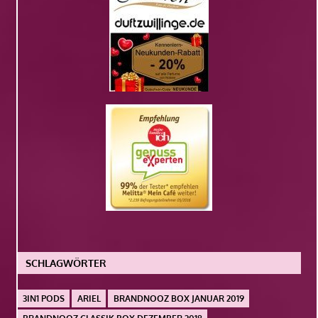
SCHLAGWÖRTER
3IN1 PODS
ARIEL
BRANDNOOZ BOX JANUAR 2019