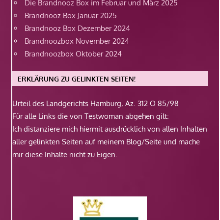
Die Brandnooz Box im Februar und März 2025
Brandnooz Box Januar 2025
Brandnooz Box Dezember 2024
Brandnoozbox November 2024
Brandnoozbox Oktober 2024
ERKLÄRUNG ZU GELINKTEN SEITEN!
Urteil des Landgerichts Hamburg, Az. 312 O 85/98
Für alle Links die von Testwoman abgehen gilt:
Ich distanziere mich hiermit ausdrücklich von allen Inhalten
aller gelinkten Seiten auf meinem Blog/Seite und mache
mir diese Inhalte nicht zu Eigen.