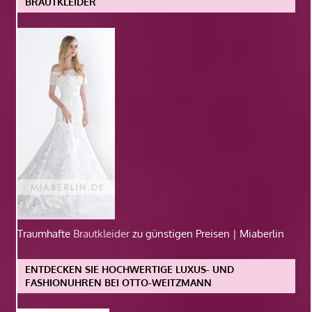
BRAUTKLEIDER
Traumhafte
Brautkleider
zu günstigen Preisen | Miaberlin
ENTDECKEN SIE HOCHWERTIGE LUXUS- UND
FASHIONUHREN BEI OTTO-WEITZMANN