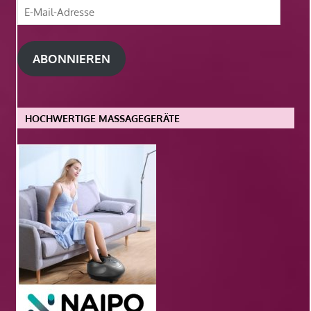
E-
Mail-
Adresse
ABONNIEREN
HOCHWERTIGE MASSAGEGERÄTE