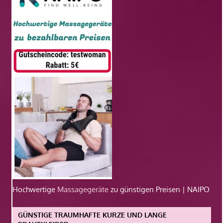
Hochwertige
Massagegeräte
zu günstigen Preisen | NAIPO
GÜNSTIGE TRAUMHAFTE KURZE UND LANGE