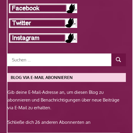
BLOG VIA E-MAIL ABONNIEREN
Gib deine E-Mail-Adresse an, um diesen Blog zu
abonnieren und Benachrichtigungen über neue Beiträge
via E-Mail zu erhalten.
Schließe dich 26 anderen Abonnenten an