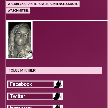
WALDBECK GRANITE POWER. AUSSENSTECKDOSE
WASCHMITTEL
FOLGE MIR HIER!