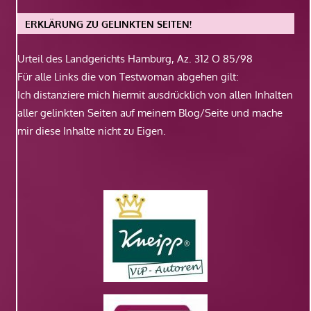
ERKLÄRUNG ZU GELINKTEN SEITEN!
Urteil des Landgerichts Hamburg, Az. 312 O 85/98
Für alle Links die von Testwoman abgehen gilt:
Ich distanziere mich hiermit ausdrücklich von allen Inhalten
aller gelinkten Seiten auf meinem Blog/Seite und mache
mir diese Inhalte nicht zu Eigen.