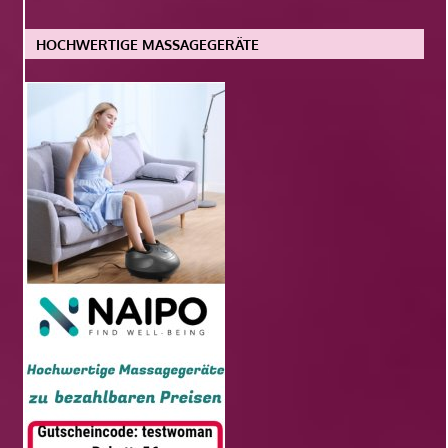
HOCHWERTIGE MASSAGEGERÄTE