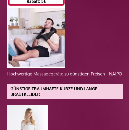
Hochwertige
Massagegeräte
zu günstigen Preisen | NAIPO
GÜNSTIGE TRAUMHAFTE KURZE UND LANGE
BRAUTKLEIDER