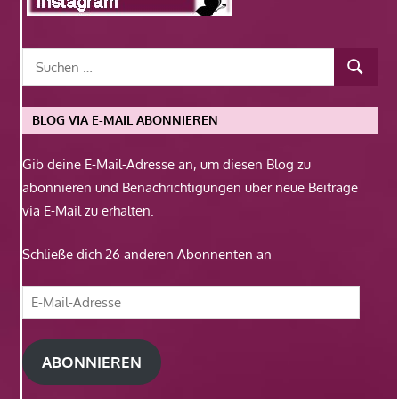
BLOG VIA E-MAIL ABONNIEREN
Gib deine E-Mail-Adresse an, um diesen Blog zu
abonnieren und Benachrichtigungen über neue Beiträge
via E-Mail zu erhalten.
Schließe dich 26 anderen Abonnenten an
E-
Mail-
Adresse
ABONNIEREN