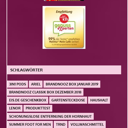
SCHLAGWÖRTER
3IN1 PODS
ARIEL
BRANDNOOZ BOX JANUAR 2019
BRANDNOOZ CLASSIK BOX DEZEMBER 2018
EIS.DE GESCHENKBOX
GARTENSTECKDOSE
HAUSHALT
LENOR
PRODUKTTEST
SCHONUNGSLOSE ENTFERNUNG DER HORNHAUT
SUMMER FOOT FOR MEN
TRND
VOLLWASCHMITTEL