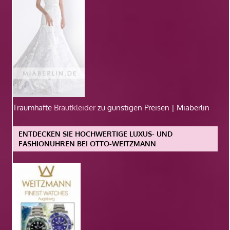
Traumhafte
Brautkleider
zu günstigen Preisen | Miaberlin
ENTDECKEN SIE HOCHWERTIGE LUXUS- UND
FASHIONUHREN BEI OTTO-WEITZMANN