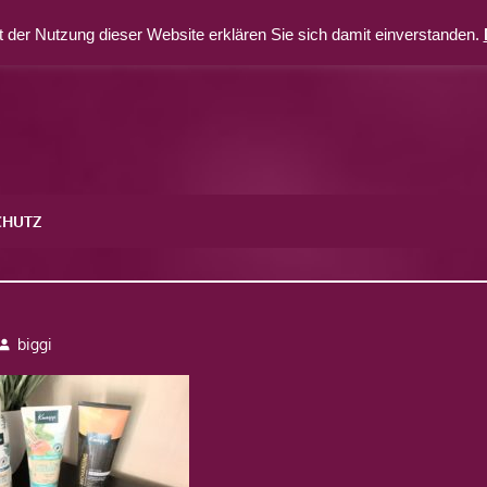
 der Nutzung dieser Website erklären Sie sich damit einverstanden.
CHUTZ
biggi