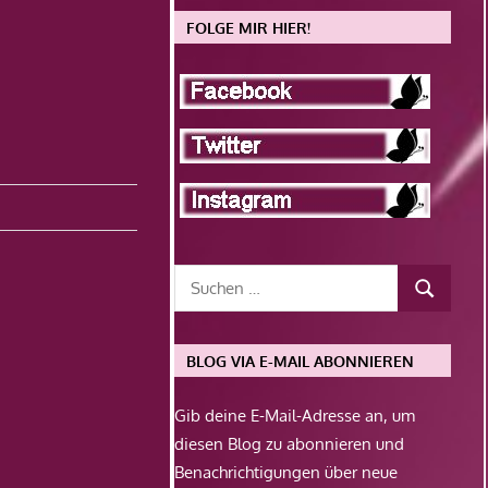
FOLGE MIR HIER!
BLOG VIA E-MAIL ABONNIEREN
Gib deine E-Mail-Adresse an, um
diesen Blog zu abonnieren und
Benachrichtigungen über neue