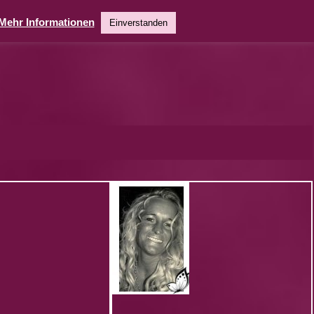
Mehr Informationen
Einverstanden