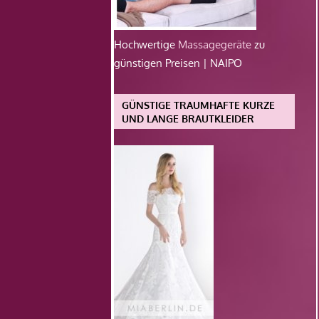
Hochwertige
Massagegeräte
zu
günstigen Preisen | NAIPO
GÜNSTIGE TRAUMHAFTE KURZE
UND LANGE BRAUTKLEIDER