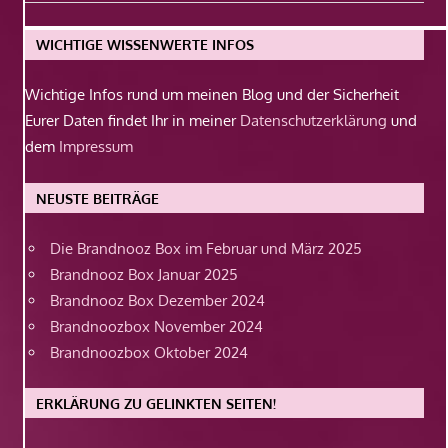
Beitrag:
WICHTIGE WISSENWERTE INFOS
Wichtige Infos rund um meinen Blog und der Sicherheit
Eurer Daten findet Ihr in meiner
Datenschutzerklärung
und
dem
Impressum
NEUSTE BEITRÄGE
Die Brandnooz Box im Februar und März 2025
Brandnooz Box Januar 2025
Brandnooz Box Dezember 2024
Brandnoozbox November 2024
Brandnoozbox Oktober 2024
ERKLÄRUNG ZU GELINKTEN SEITEN!