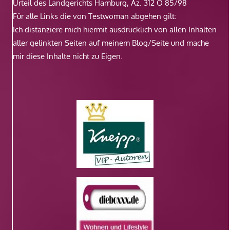
Urteil des Landgerichts Hamburg, Az. 312 O 85/98
Für alle Links die von Testwoman abgehen gilt:
Ich distanziere mich hiermit ausdrücklich von allen Inhalten
aller gelinkten Seiten auf meinem Blog/Seite und mache
mir diese Inhalte nicht zu Eigen.