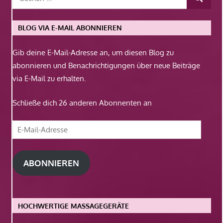
BLOG VIA E-MAIL ABONNIEREN
Gib deine E-Mail-Adresse an, um diesen Blog zu
abonnieren und Benachrichtigungen über neue Beiträge
via E-Mail zu erhalten.
Schließe dich 26 anderen Abonnenten an
E-
Mail-
Adresse
ABONNIEREN
HOCHWERTIGE MASSAGEGERÄTE