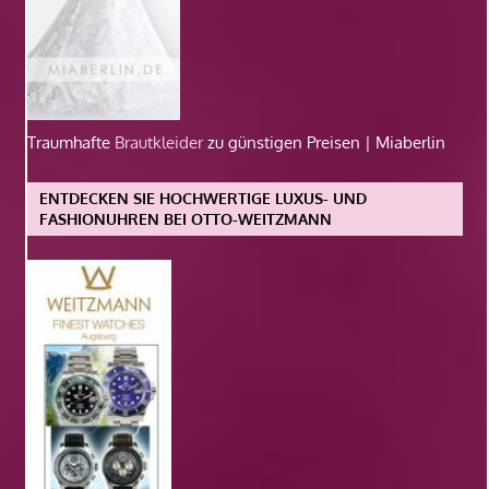
Traumhafte
Brautkleider
zu günstigen Preisen | Miaberlin
ENTDECKEN SIE HOCHWERTIGE LUXUS- UND
FASHIONUHREN BEI OTTO-WEITZMANN