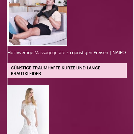
Hochwertige
Massagegeräte
zu günstigen Preisen | NAIPO
GÜNSTIGE TRAUMHAFTE KURZE UND LANGE
BRAUTKLEIDER