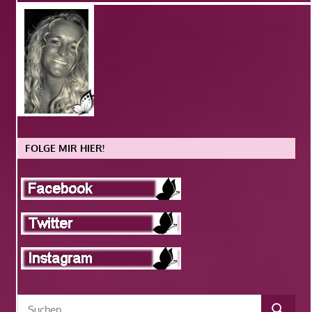
FOLGE MIR HIER!