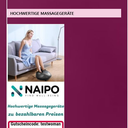
HOCHWERTIGE MASSAGEGERÄTE