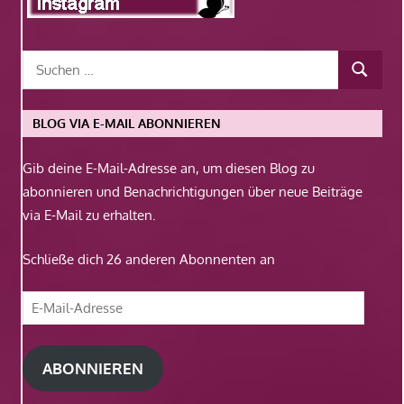
BLOG VIA E-MAIL ABONNIEREN
Gib deine E-Mail-Adresse an, um diesen Blog zu
abonnieren und Benachrichtigungen über neue Beiträge
via E-Mail zu erhalten.
Schließe dich 26 anderen Abonnenten an
E-
Mail-
Adresse
ABONNIEREN