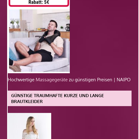
Hochwertige
Massagegeräte
zu günstigen Preisen | NAIPO
GÜNSTIGE TRAUMHAFTE KURZE UND LANGE
BRAUTKLEIDER