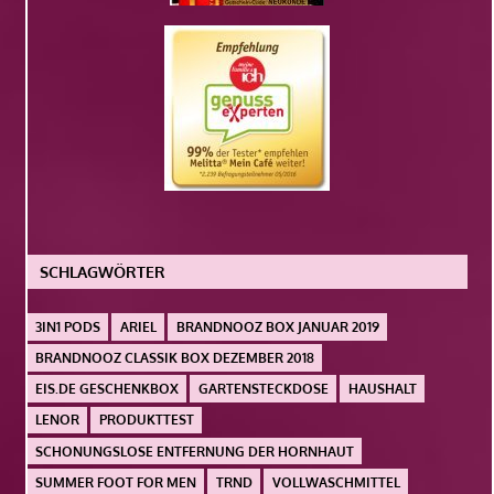
SCHLAGWÖRTER
3IN1 PODS
ARIEL
BRANDNOOZ BOX JANUAR 2019
BRANDNOOZ CLASSIK BOX DEZEMBER 2018
EIS.DE GESCHENKBOX
GARTENSTECKDOSE
HAUSHALT
LENOR
PRODUKTTEST
SCHONUNGSLOSE ENTFERNUNG DER HORNHAUT
SUMMER FOOT FOR MEN
TRND
VOLLWASCHMITTEL