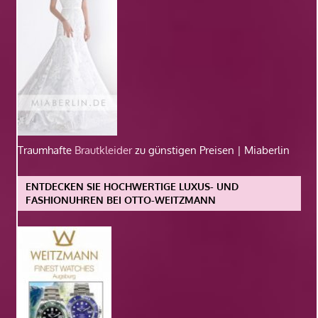
Traumhafte
Brautkleider
zu günstigen Preisen | Miaberlin
ENTDECKEN SIE HOCHWERTIGE LUXUS- UND
FASHIONUHREN BEI OTTO-WEITZMANN