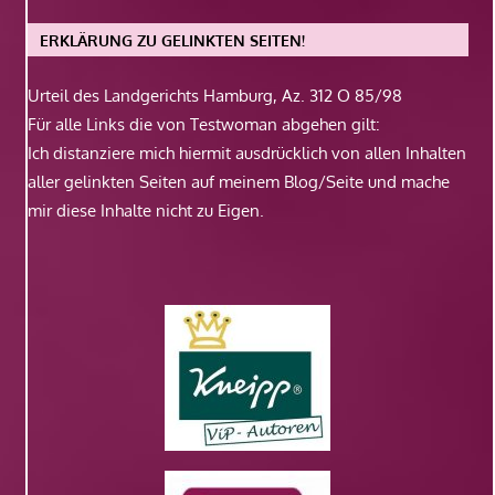
ERKLÄRUNG ZU GELINKTEN SEITEN!
Urteil des Landgerichts Hamburg, Az. 312 O 85/98
Für alle Links die von Testwoman abgehen gilt:
Ich distanziere mich hiermit ausdrücklich von allen Inhalten
aller gelinkten Seiten auf meinem Blog/Seite und mache
mir diese Inhalte nicht zu Eigen.