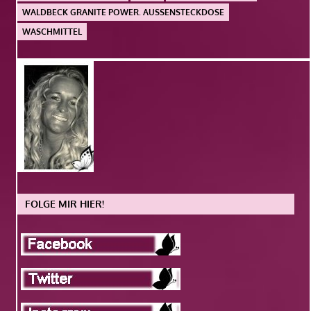
WALDBECK GRANITE POWER. AUSSENSTECKDOSE
WASCHMITTEL
FOLGE MIR HIER!