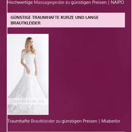
Hochwertige
Massagegeräte
zu günstigen Preisen | NAIPO
GÜNSTIGE TRAUMHAFTE KURZE UND LANGE
BRAUTKLEIDER
Traumhafte
Brautkleider
zu günstigen Preisen | Miaberlin