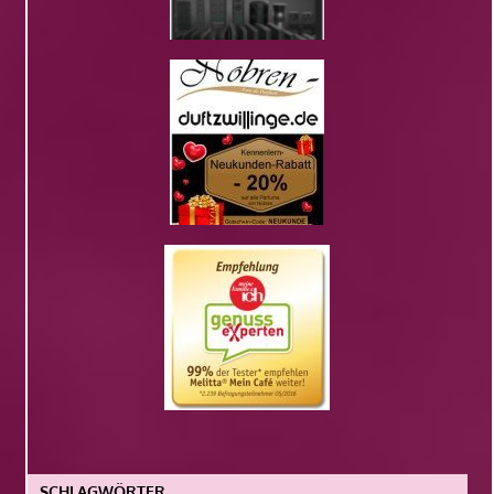
SCHLAGWÖRTER