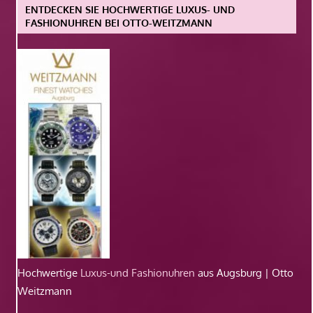
ENTDECKEN SIE HOCHWERTIGE LUXUS- UND
FASHIONUHREN BEI OTTO-WEITZMANN
Hochwertige
Luxus-und Fashionuhren
aus Augsburg | Otto
Weitzmann