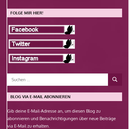
FOLGE MIR HIER!
BLOG VIA E-MAIL ABONNIEREN
Gib deine E-Mail-Adresse an, um diesen Blog zu
abonnieren und Benachrichtigungen über neue Beiträge
via E-Mail zu erhalten.