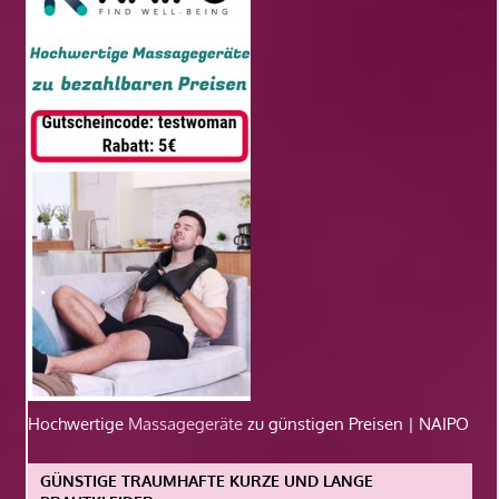
Hochwertige
Massagegeräte
zu günstigen Preisen | NAIPO
GÜNSTIGE TRAUMHAFTE KURZE UND LANGE