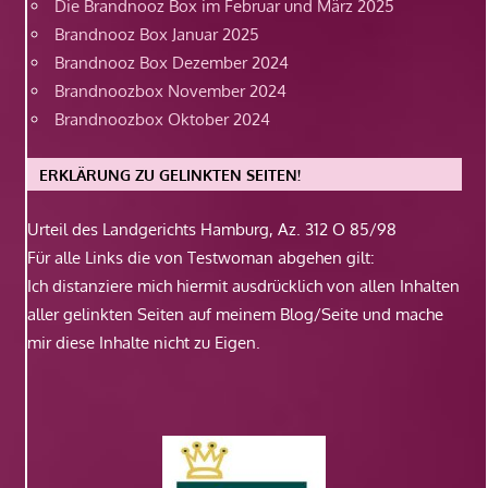
Die Brandnooz Box im Februar und März 2025
Brandnooz Box Januar 2025
Brandnooz Box Dezember 2024
Brandnoozbox November 2024
Brandnoozbox Oktober 2024
ERKLÄRUNG ZU GELINKTEN SEITEN!
Urteil des Landgerichts Hamburg, Az. 312 O 85/98
Für alle Links die von Testwoman abgehen gilt:
Ich distanziere mich hiermit ausdrücklich von allen Inhalten
aller gelinkten Seiten auf meinem Blog/Seite und mache
mir diese Inhalte nicht zu Eigen.