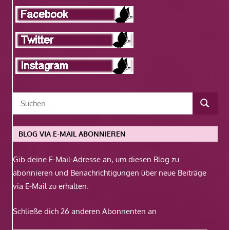
BLOG VIA E-MAIL ABONNIEREN
Gib deine E-Mail-Adresse an, um diesen Blog zu
abonnieren und Benachrichtigungen über neue Beiträge
via E-Mail zu erhalten.
Schließe dich 26 anderen Abonnenten an