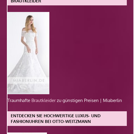
BRAUTKLEIDER
Traumhafte
Brautkleider
zu günstigen Preisen | Miaberlin
ENTDECKEN SIE HOCHWERTIGE LUXUS- UND
FASHIONUHREN BEI OTTO-WEITZMANN