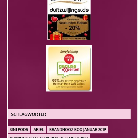
SCHLAGWÖRTER
3IN1 PODS
ARIEL
BRANDNOOZ BOX JANUAR 2019