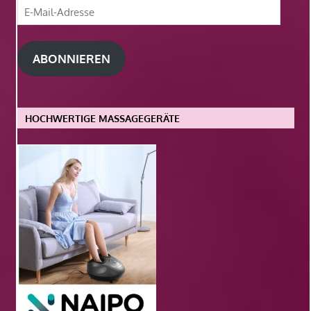
E-
Mail-
Adresse
ABONNIEREN
HOCHWERTIGE MASSAGEGERÄTE