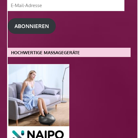
E-
Mail-
Adresse
ABONNIEREN
HOCHWERTIGE MASSAGEGERÄTE