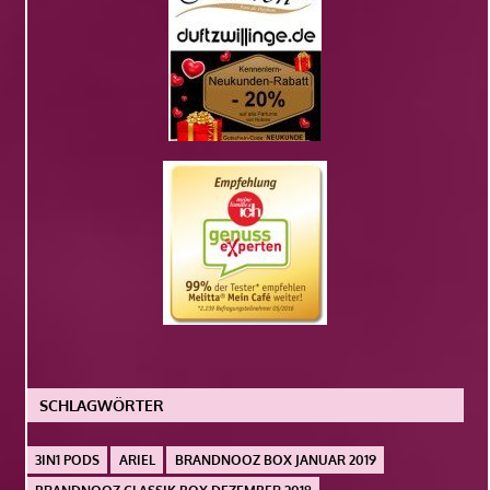
SCHLAGWÖRTER
3IN1 PODS
ARIEL
BRANDNOOZ BOX JANUAR 2019