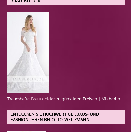
BRAUTKLEIDER
Traumhafte
Brautkleider
zu günstigen Preisen | Miaberlin
ENTDECKEN SIE HOCHWERTIGE LUXUS- UND
FASHIONUHREN BEI OTTO-WEITZMANN