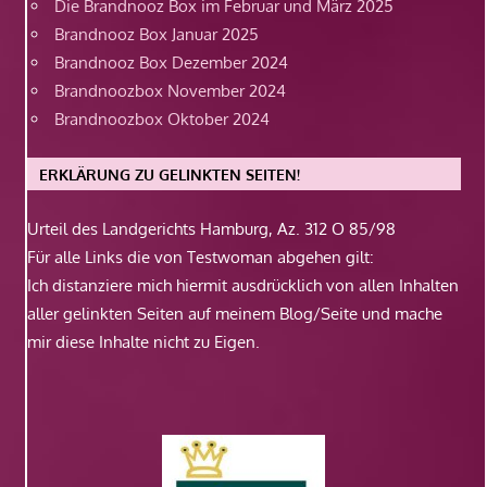
Die Brandnooz Box im Februar und März 2025
Brandnooz Box Januar 2025
Brandnooz Box Dezember 2024
Brandnoozbox November 2024
Brandnoozbox Oktober 2024
ERKLÄRUNG ZU GELINKTEN SEITEN!
Urteil des Landgerichts Hamburg, Az. 312 O 85/98
Für alle Links die von Testwoman abgehen gilt:
Ich distanziere mich hiermit ausdrücklich von allen Inhalten
aller gelinkten Seiten auf meinem Blog/Seite und mache
mir diese Inhalte nicht zu Eigen.