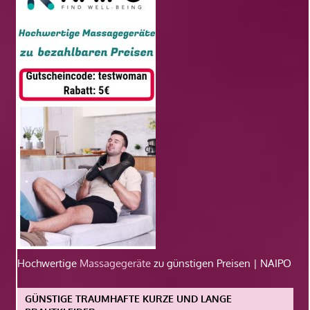
Hochwertige
Massagegeräte
zu günstigen Preisen | NAIPO
GÜNSTIGE TRAUMHAFTE KURZE UND LANGE