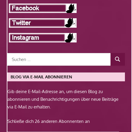
BLOG VIA E-MAIL ABONNIEREN
Gib deine E-Mail-Adresse an, um diesen Blog zu
abonnieren und Benachrichtigungen über neue Beiträge
via E-Mail zu erhalten.
Schließe dich 26 anderen Abonnenten an