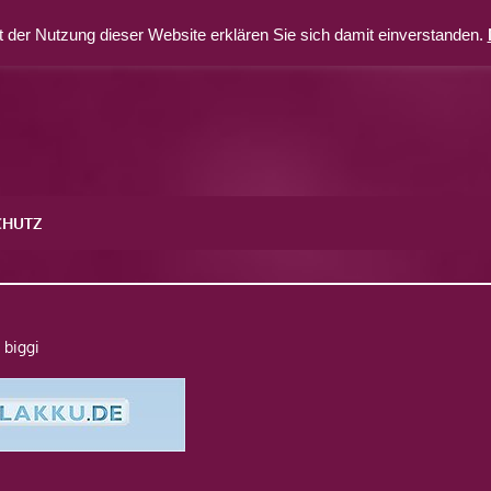
 der Nutzung dieser Website erklären Sie sich damit einverstanden.
CHUTZ
biggi