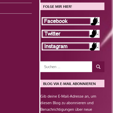
FOLGE MIR HIER!
BLOG VIA E-MAIL ABONNIEREN
Gib deine E-Mail-Adresse an, um
diesen Blog zu abonnieren und
Benachrichtigungen über neue