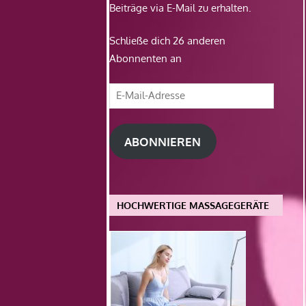
Beiträge via E-Mail zu erhalten.
Schließe dich 26 anderen
Abonnenten an
E-
Mail-
Adresse
ABONNIEREN
HOCHWERTIGE MASSAGEGERÄTE