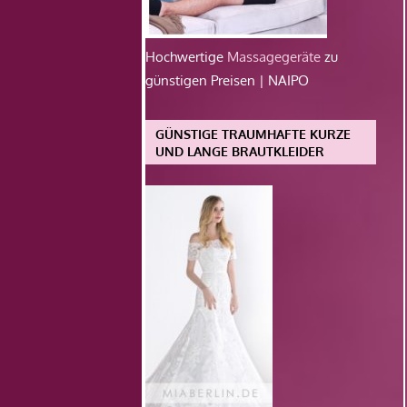
Hochwertige
Massagegeräte
zu
günstigen Preisen | NAIPO
GÜNSTIGE TRAUMHAFTE KURZE
UND LANGE BRAUTKLEIDER