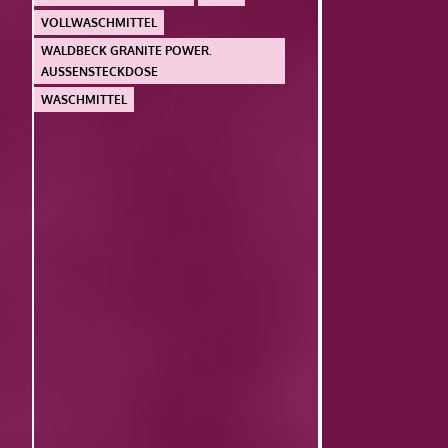
VOLLWASCHMITTEL
WALDBECK GRANITE POWER.
AUSSENSTECKDOSE
WASCHMITTEL