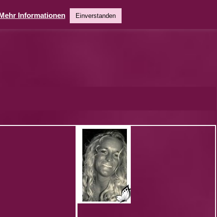
Mehr Informationen
Einverstanden