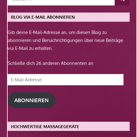
BLOG VIA E-MAIL ABONNIEREN
Gib deine E-Mail-Adresse an, um diesen Blog zu
abonnieren und Benachrichtigungen über neue Beiträge
via E-Mail zu erhalten.
Schließe dich 26 anderen Abonnenten an
E-
Mail-
Adresse
ABONNIEREN
HOCHWERTIGE MASSAGEGERÄTE