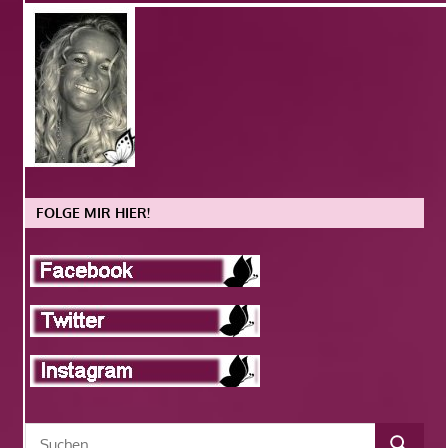
FOLGE MIR HIER!