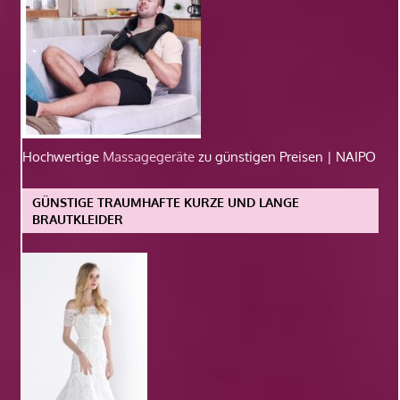
Hochwertige
Massagegeräte
zu günstigen Preisen | NAIPO
GÜNSTIGE TRAUMHAFTE KURZE UND LANGE
BRAUTKLEIDER