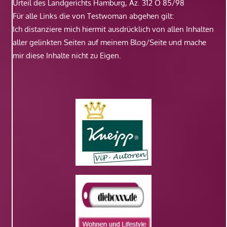
Urteil des Landgerichts Hamburg, Az. 312 O 85/98
Für alle Links die von Testwoman abgehen gilt:
Ich distanziere mich hiermit ausdrücklich von allen Inhalten
aller gelinkten Seiten auf meinem Blog/Seite und mache
mir diese Inhalte nicht zu Eigen.