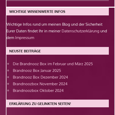
Beitrag:
WICHTIGE WISSENWERTE INFOS
Wichtige Infos rund um meinen Blog und der Sicherheit
Eurer Daten findet Ihr in meiner
Datenschutzerklärung
und
dem
Impressum
NEUSTE BEITRÄGE
Die Brandnooz Box im Februar und März 2025
Brandnooz Box Januar 2025
Brandnooz Box Dezember 2024
Brandnoozbox November 2024
Brandnoozbox Oktober 2024
ERKLÄRUNG ZU GELINKTEN SEITEN!