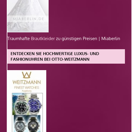
Traumhafte
Brautkleider
zu günstigen Preisen | Miaberlin
ENTDECKEN SIE HOCHWERTIGE LUXUS- UND
FASHIONUHREN BEI OTTO-WEITZMANN