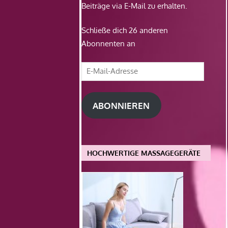
Beiträge via E-Mail zu erhalten.
Schließe dich 26 anderen
Abonnenten an
E-
Mail-
Adresse
ABONNIEREN
HOCHWERTIGE MASSAGEGERÄTE