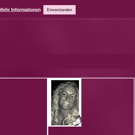
Mehr Informationen
Einverstanden