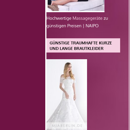
Hochwertige
Massagegeräte
zu
günstigen Preisen | NAIPO
GÜNSTIGE TRAUMHAFTE KURZE
UND LANGE BRAUTKLEIDER