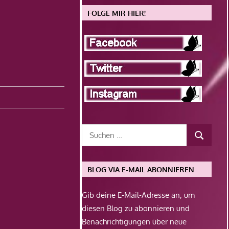
FOLGE MIR HIER!
BLOG VIA E-MAIL ABONNIEREN
Gib deine E-Mail-Adresse an, um
diesen Blog zu abonnieren und
Benachrichtigungen über neue