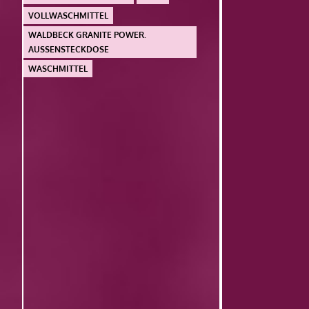
VOLLWASCHMITTEL
WALDBECK GRANITE POWER.
AUSSENSTECKDOSE
WASCHMITTEL