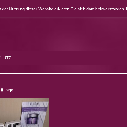
 der Nutzung dieser Website erklären Sie sich damit einverstanden.
CHUTZ
biggi