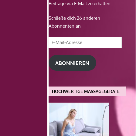
Beiträge via E-Mail zu erhalten.
Schließe dich 26 anderen
Abonnenten an
E-
Mail-
Adresse
ABONNIEREN
HOCHWERTIGE MASSAGEGERÄTE