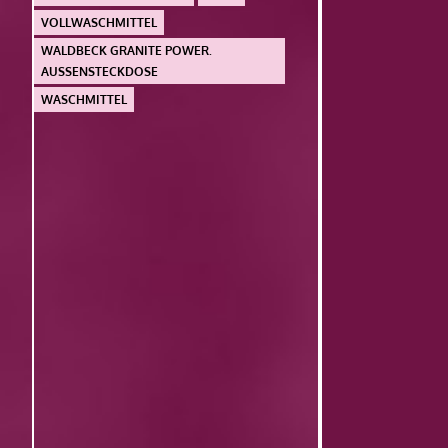
VOLLWASCHMITTEL
WALDBECK GRANITE POWER.
AUSSENSTECKDOSE
WASCHMITTEL