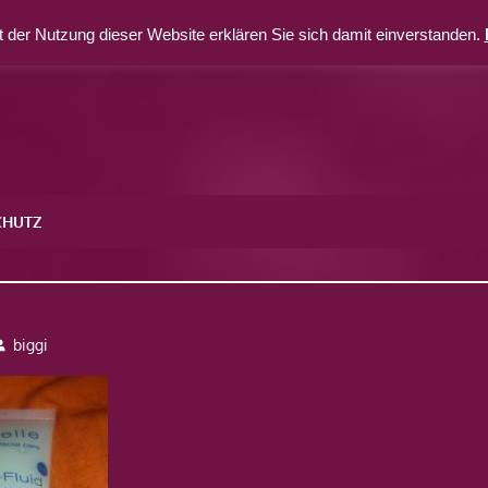
 der Nutzung dieser Website erklären Sie sich damit einverstanden.
CHUTZ
biggi