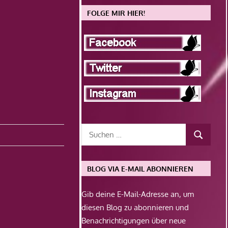
FOLGE MIR HIER!
BLOG VIA E-MAIL ABONNIEREN
Gib deine E-Mail-Adresse an, um
diesen Blog zu abonnieren und
Benachrichtigungen über neue