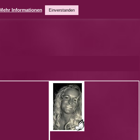
Mehr Informationen
Einverstanden