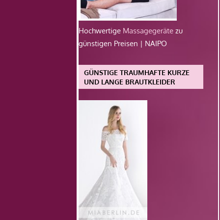
Hochwertige
Massagegeräte
zu
günstigen Preisen | NAIPO
GÜNSTIGE TRAUMHAFTE KURZE
UND LANGE BRAUTKLEIDER