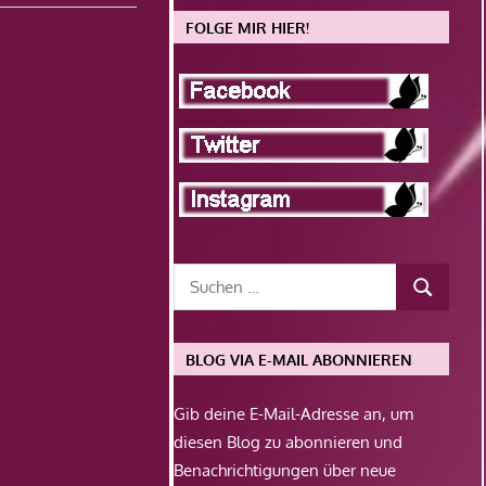
FOLGE MIR HIER!
BLOG VIA E-MAIL ABONNIEREN
Gib deine E-Mail-Adresse an, um
diesen Blog zu abonnieren und
Benachrichtigungen über neue