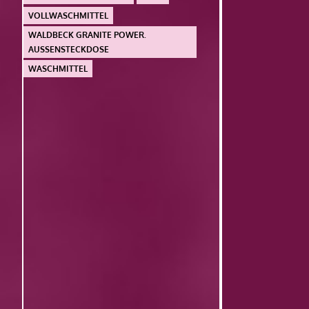
VOLLWASCHMITTEL
WALDBECK GRANITE POWER.
AUSSENSTECKDOSE
WASCHMITTEL