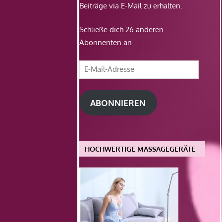
Beiträge via E-Mail zu erhalten.
Schließe dich 26 anderen
Abonnenten an
E-
Mail-
Adresse
ABONNIEREN
HOCHWERTIGE MASSAGEGERÄTE