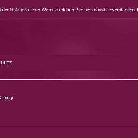
 der Nutzung dieser Website erklären Sie sich damit einverstanden.
CHUTZ
biggi
avigation