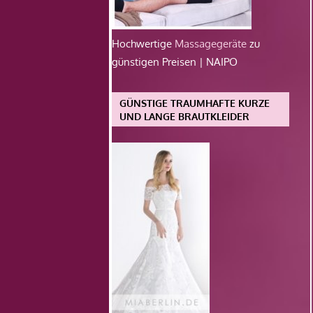
Hochwertige
Massagegeräte
zu
günstigen Preisen | NAIPO
GÜNSTIGE TRAUMHAFTE KURZE
UND LANGE BRAUTKLEIDER