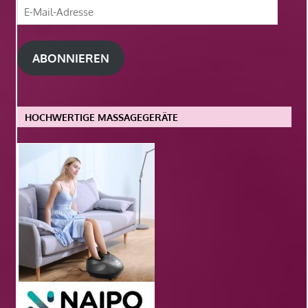
E-
Mail-
Adresse
ABONNIEREN
HOCHWERTIGE MASSAGEGERÄTE