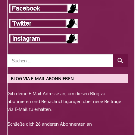
BLOG VIA E-MAIL ABONNIEREN
Gib deine E-Mail-Adresse an, um diesen Blog zu
abonnieren und Benachrichtigungen über neue Beiträge
via E-Mail zu erhalten.
Schließe dich 26 anderen Abonnenten an