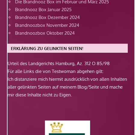
Die Brandnooz Box im Februar und März 2025
Brandnooz Box Januar 2025
Brandnooz Box Dezember 2024
Brandnoozbox November 2024
Brandnoozbox Oktober 2024
ERKLÄRUNG ZU GELINKTEN SEITEN!
Urteil des Landgerichts Hamburg, Az. 312 O 85/98
Für alle Links die von Testwoman abgehen gilt:
Ich distanziere mich hiermit ausdrücklich von allen Inhalten
aller gelinkten Seiten auf meinem Blog/Seite und mache
mir diese Inhalte nicht zu Eigen.