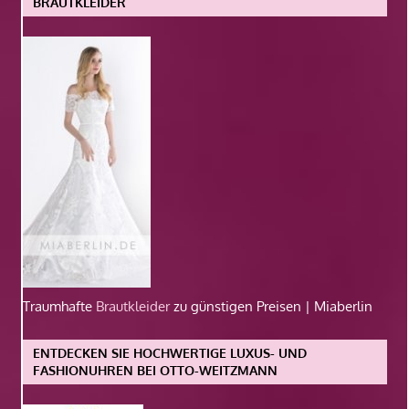
BRAUTKLEIDER
Traumhafte
Brautkleider
zu günstigen Preisen | Miaberlin
ENTDECKEN SIE HOCHWERTIGE LUXUS- UND
FASHIONUHREN BEI OTTO-WEITZMANN