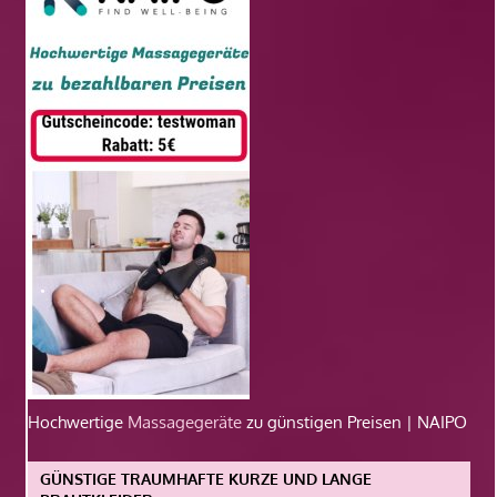
Hochwertige
Massagegeräte
zu günstigen Preisen | NAIPO
GÜNSTIGE TRAUMHAFTE KURZE UND LANGE