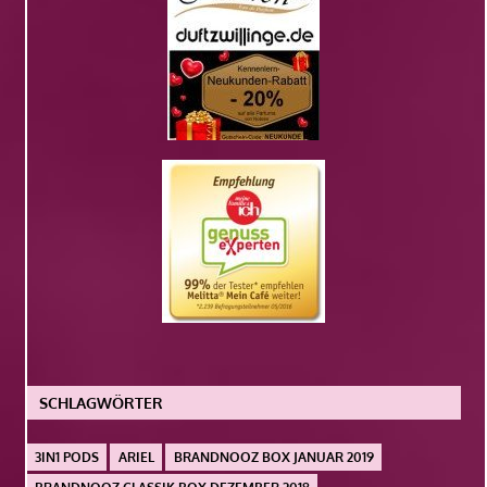
SCHLAGWÖRTER
3IN1 PODS
ARIEL
BRANDNOOZ BOX JANUAR 2019