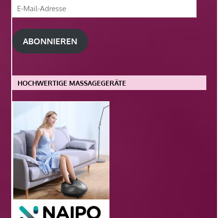
E-
Mail-
Adresse
ABONNIEREN
HOCHWERTIGE MASSAGEGERÄTE