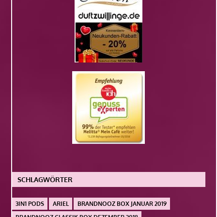
SCHLAGWÖRTER
3IN1 PODS
ARIEL
BRANDNOOZ BOX JANUAR 2019