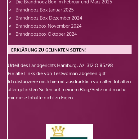
Die Brandnooz Box im Februar und März 2025
Brandnooz Box Januar 2025
Brandnooz Box Dezember 2024
Brandnoozbox November 2024
Brandnoozbox Oktober 2024
ERKLÄRUNG ZU GELINKTEN SEITEN!
Urteil des Landgerichts Hamburg, Az. 312 O 85/98
Für alle Links die von Testwoman abgehen gilt:
Ich distanziere mich hiermit ausdrücklich von allen Inhalten
aller gelinkten Seiten auf meinem Blog/Seite und mache
mir diese Inhalte nicht zu Eigen.