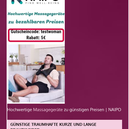
Hochwertige
Massagegeräte
zu günstigen Preisen | NAIPO
GÜNSTIGE TRAUMHAFTE KURZE UND LANGE