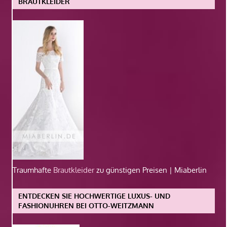
BRAUTKLEIDER
Traumhafte
Brautkleider
zu günstigen Preisen | Miaberlin
ENTDECKEN SIE HOCHWERTIGE LUXUS- UND
FASHIONUHREN BEI OTTO-WEITZMANN