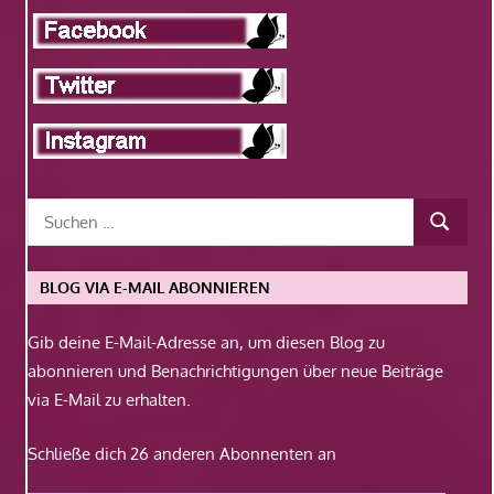
BLOG VIA E-MAIL ABONNIEREN
Gib deine E-Mail-Adresse an, um diesen Blog zu
abonnieren und Benachrichtigungen über neue Beiträge
via E-Mail zu erhalten.
Schließe dich 26 anderen Abonnenten an