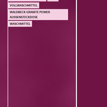
VOLLWASCHMITTEL
WALDBECK GRANITE POWER.
AUSSENSTECKDOSE
WASCHMITTEL