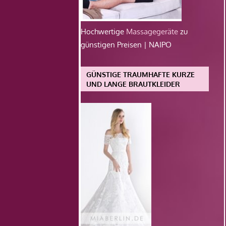
Hochwertige
Massagegeräte
zu
günstigen Preisen | NAIPO
GÜNSTIGE TRAUMHAFTE KURZE
UND LANGE BRAUTKLEIDER