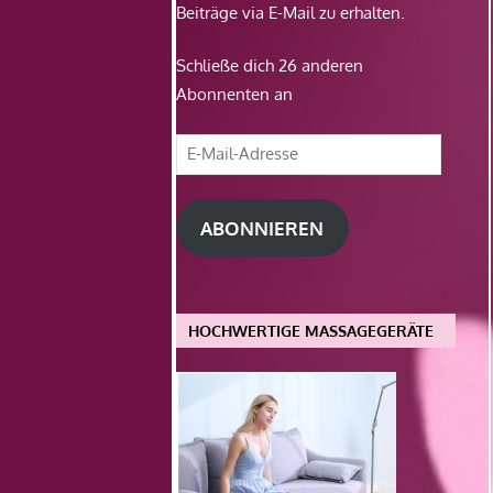
Beiträge via E-Mail zu erhalten.
Schließe dich 26 anderen
Abonnenten an
E-
Mail-
Adresse
ABONNIEREN
HOCHWERTIGE MASSAGEGERÄTE