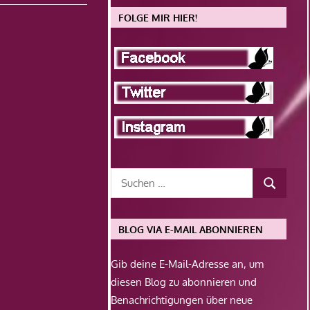
FOLGE MIR HIER!
BLOG VIA E-MAIL ABONNIEREN
Gib deine E-Mail-Adresse an, um
diesen Blog zu abonnieren und
Benachrichtigungen über neue