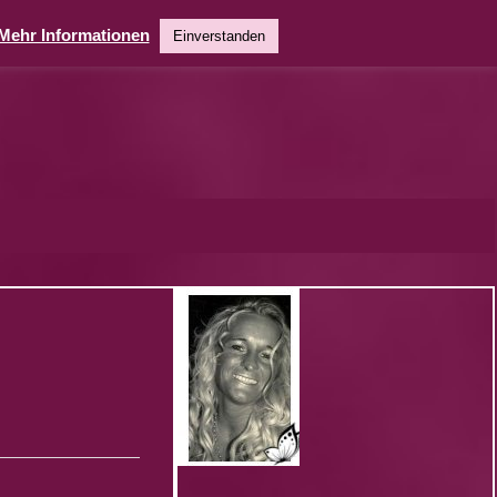
Mehr Informationen
Einverstanden