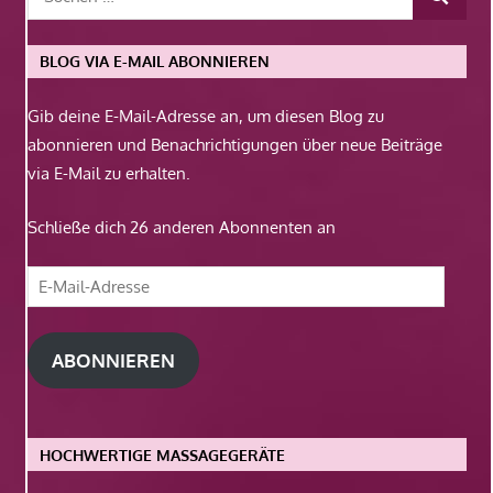
BLOG VIA E-MAIL ABONNIEREN
Gib deine E-Mail-Adresse an, um diesen Blog zu
abonnieren und Benachrichtigungen über neue Beiträge
via E-Mail zu erhalten.
Schließe dich 26 anderen Abonnenten an
E-
Mail-
Adresse
ABONNIEREN
HOCHWERTIGE MASSAGEGERÄTE