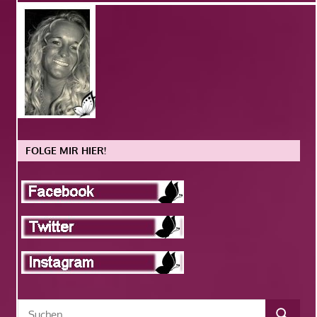
FOLGE MIR HIER!