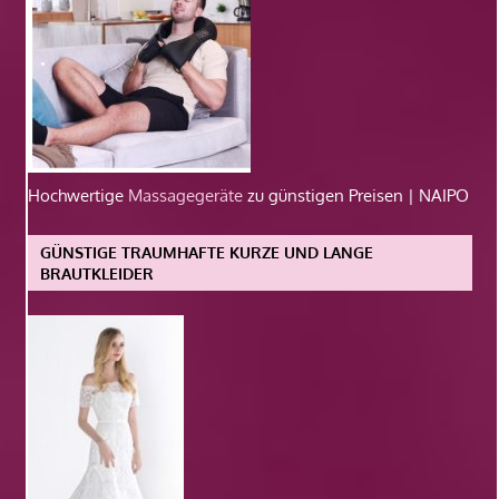
Hochwertige
Massagegeräte
zu günstigen Preisen | NAIPO
GÜNSTIGE TRAUMHAFTE KURZE UND LANGE
BRAUTKLEIDER