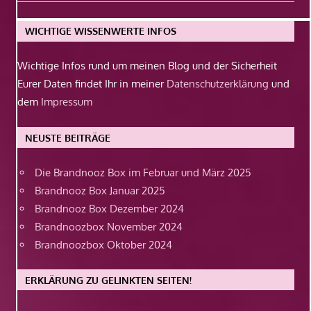
Beitrag:
WICHTIGE WISSENWERTE INFOS
Wichtige Infos rund um meinen Blog und der Sicherheit
Eurer Daten findet Ihr in meiner
Datenschutzerklärung
und
dem
Impressum
NEUSTE BEITRÄGE
Die Brandnooz Box im Februar und März 2025
Brandnooz Box Januar 2025
Brandnooz Box Dezember 2024
Brandnoozbox November 2024
Brandnoozbox Oktober 2024
ERKLÄRUNG ZU GELINKTEN SEITEN!