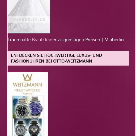
Traumhafte
Brautkleider
zu günstigen Preisen | Miaberlin
ENTDECKEN SIE HOCHWERTIGE LUXUS- UND
FASHIONUHREN BEI OTTO-WEITZMANN