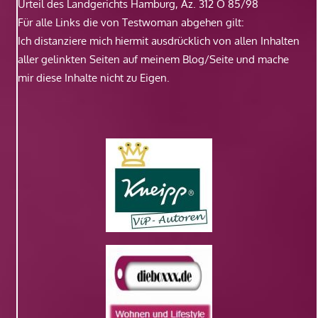
Urteil des Landgerichts Hamburg, Az. 312 O 85/98
Für alle Links die von Testwoman abgehen gilt:
Ich distanziere mich hiermit ausdrücklich von allen Inhalten
aller gelinkten Seiten auf meinem Blog/Seite und mache
mir diese Inhalte nicht zu Eigen.