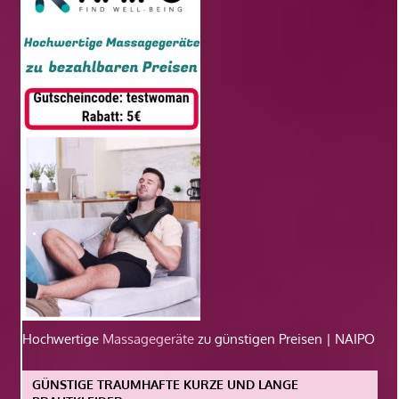
Hochwertige
Massagegeräte
zu günstigen Preisen | NAIPO
GÜNSTIGE TRAUMHAFTE KURZE UND LANGE