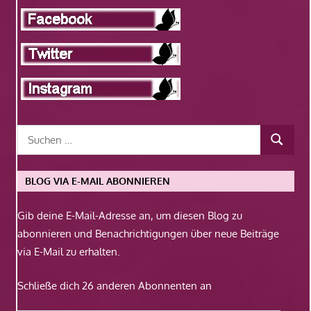
BLOG VIA E-MAIL ABONNIEREN
Gib deine E-Mail-Adresse an, um diesen Blog zu
abonnieren und Benachrichtigungen über neue Beiträge
via E-Mail zu erhalten.
Schließe dich 26 anderen Abonnenten an