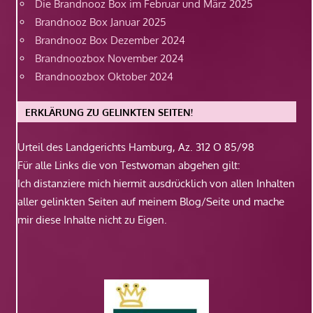
Die Brandnooz Box im Februar und März 2025
Brandnooz Box Januar 2025
Brandnooz Box Dezember 2024
Brandnoozbox November 2024
Brandnoozbox Oktober 2024
ERKLÄRUNG ZU GELINKTEN SEITEN!
Urteil des Landgerichts Hamburg, Az. 312 O 85/98
Für alle Links die von Testwoman abgehen gilt:
Ich distanziere mich hiermit ausdrücklich von allen Inhalten
aller gelinkten Seiten auf meinem Blog/Seite und mache
mir diese Inhalte nicht zu Eigen.