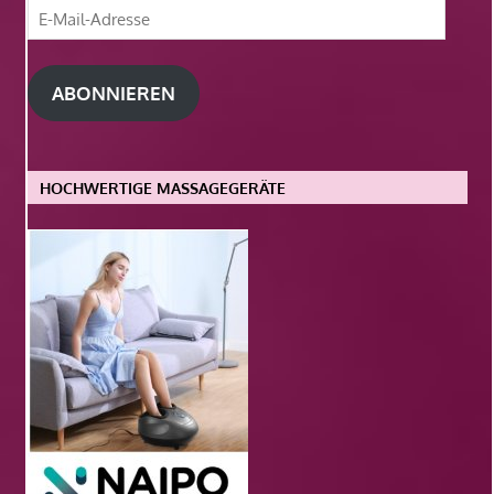
E-
Mail-
Adresse
ABONNIEREN
HOCHWERTIGE MASSAGEGERÄTE