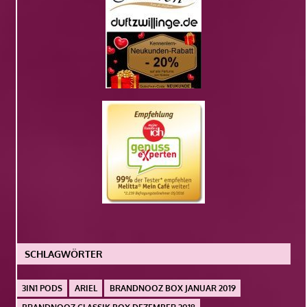
SCHLAGWÖRTER
3IN1 PODS
ARIEL
BRANDNOOZ BOX JANUAR 2019