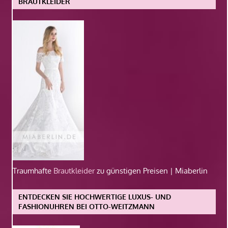
BRAUTKLEIDER
Traumhafte
Brautkleider
zu günstigen Preisen | Miaberlin
ENTDECKEN SIE HOCHWERTIGE LUXUS- UND
FASHIONUHREN BEI OTTO-WEITZMANN