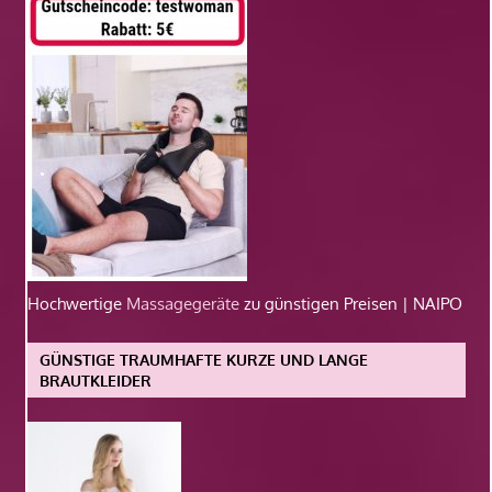
Hochwertige
Massagegeräte
zu günstigen Preisen | NAIPO
GÜNSTIGE TRAUMHAFTE KURZE UND LANGE
BRAUTKLEIDER