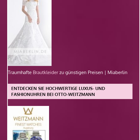
Traumhafte
Brautkleider
zu günstigen Preisen | Miaberlin
ENTDECKEN SIE HOCHWERTIGE LUXUS- UND
FASHIONUHREN BEI OTTO-WEITZMANN