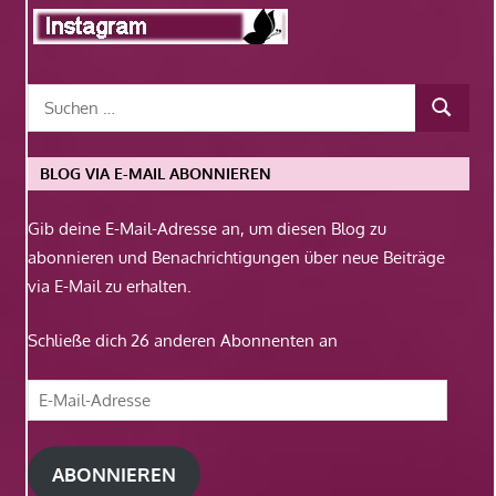
BLOG VIA E-MAIL ABONNIEREN
Gib deine E-Mail-Adresse an, um diesen Blog zu
abonnieren und Benachrichtigungen über neue Beiträge
via E-Mail zu erhalten.
Schließe dich 26 anderen Abonnenten an
E-
Mail-
Adresse
ABONNIEREN