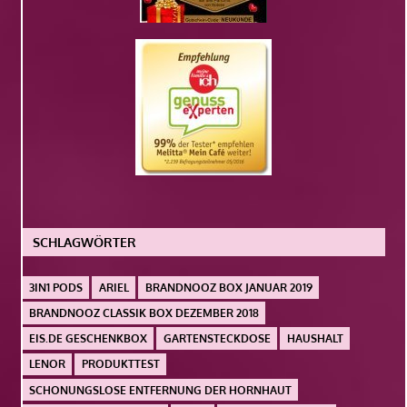
SCHLAGWÖRTER
3IN1 PODS
ARIEL
BRANDNOOZ BOX JANUAR 2019
BRANDNOOZ CLASSIK BOX DEZEMBER 2018
EIS.DE GESCHENKBOX
GARTENSTECKDOSE
HAUSHALT
LENOR
PRODUKTTEST
SCHONUNGSLOSE ENTFERNUNG DER HORNHAUT