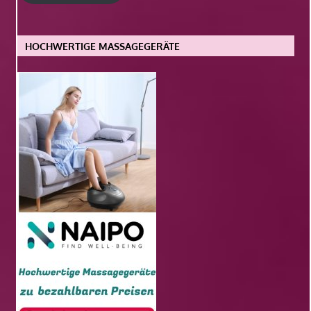
HOCHWERTIGE MASSAGEGERÄTE