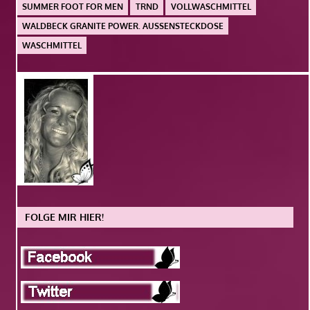
SUMMER FOOT FOR MEN
TRND
VOLLWASCHMITTEL
WALDBECK GRANITE POWER. AUSSENSTECKDOSE
WASCHMITTEL
FOLGE MIR HIER!