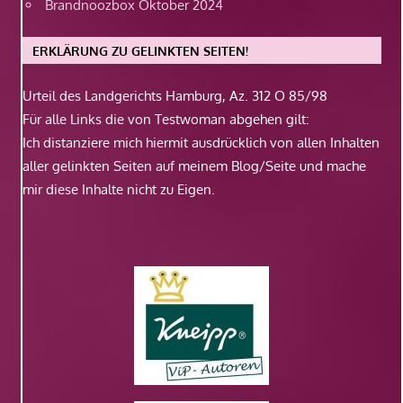
Brandnoozbox Oktober 2024
ERKLÄRUNG ZU GELINKTEN SEITEN!
Urteil des Landgerichts Hamburg, Az. 312 O 85/98
Für alle Links die von Testwoman abgehen gilt:
Ich distanziere mich hiermit ausdrücklich von allen Inhalten
aller gelinkten Seiten auf meinem Blog/Seite und mache
mir diese Inhalte nicht zu Eigen.