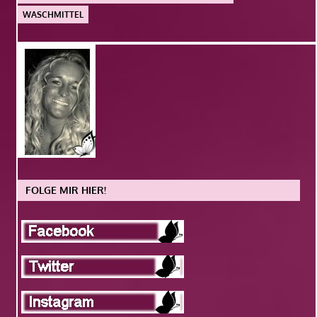
WASCHMITTEL
FOLGE MIR HIER!