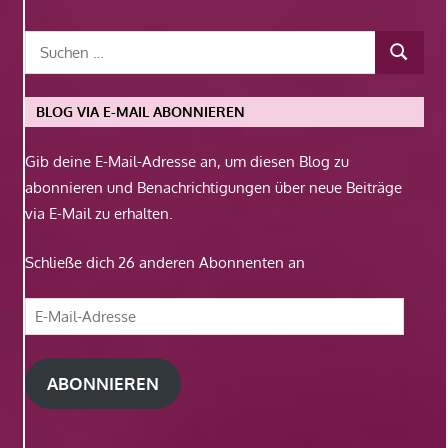
BLOG VIA E-MAIL ABONNIEREN
Gib deine E-Mail-Adresse an, um diesen Blog zu
abonnieren und Benachrichtigungen über neue Beiträge
via E-Mail zu erhalten.
Schließe dich 26 anderen Abonnenten an
E-
Mail-
Adresse
ABONNIEREN