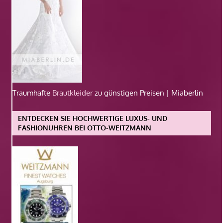
Traumhafte
Brautkleider
zu günstigen Preisen | Miaberlin
ENTDECKEN SIE HOCHWERTIGE LUXUS- UND
FASHIONUHREN BEI OTTO-WEITZMANN