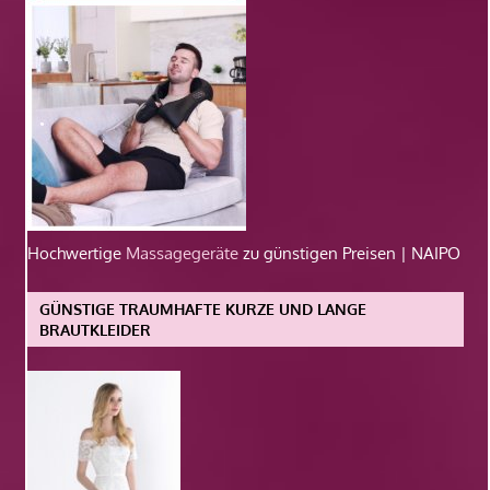
Hochwertige
Massagegeräte
zu günstigen Preisen | NAIPO
GÜNSTIGE TRAUMHAFTE KURZE UND LANGE
BRAUTKLEIDER