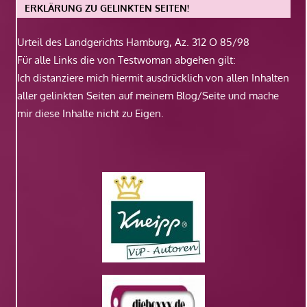
ERKLÄRUNG ZU GELINKTEN SEITEN!
Urteil des Landgerichts Hamburg, Az. 312 O 85/98
Für alle Links die von Testwoman abgehen gilt:
Ich distanziere mich hiermit ausdrücklich von allen Inhalten
aller gelinkten Seiten auf meinem Blog/Seite und mache
mir diese Inhalte nicht zu Eigen.