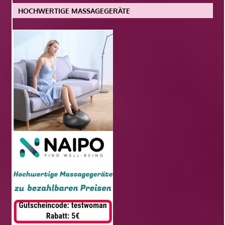
HOCHWERTIGE MASSAGEGERÄTE