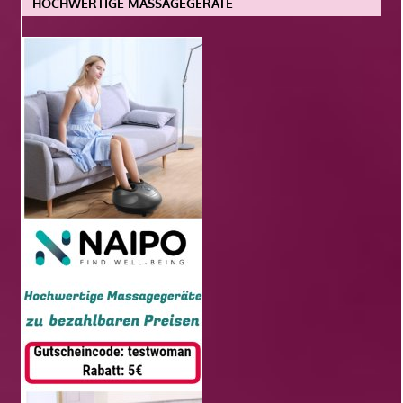
HOCHWERTIGE MASSAGEGERÄTE