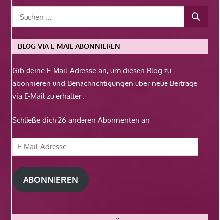
BLOG VIA E-MAIL ABONNIEREN
Gib deine E-Mail-Adresse an, um diesen Blog zu
abonnieren und Benachrichtigungen über neue Beiträge
via E-Mail zu erhalten.
Schließe dich 26 anderen Abonnenten an
E-
Mail-
Adresse
ABONNIEREN