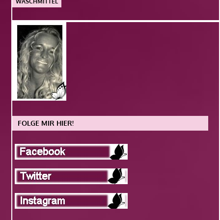
WASCHMITTEL
FOLGE MIR HIER!