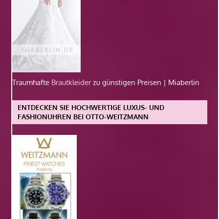
Traumhafte
Brautkleider
zu günstigen Preisen | Miaberlin
ENTDECKEN SIE HOCHWERTIGE LUXUS- UND
FASHIONUHREN BEI OTTO-WEITZMANN