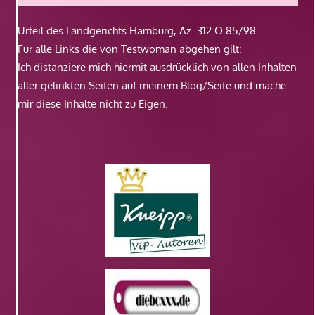
Urteil des Landgerichts Hamburg, Az. 312 O 85/98
Für alle Links die von Testwoman abgehen gilt:
Ich distanziere mich hiermit ausdrücklich von allen Inhalten
aller gelinkten Seiten auf meinem Blog/Seite und mache
mir diese Inhalte nicht zu Eigen.