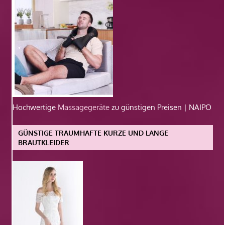
Hochwertige
Massagegeräte
zu günstigen Preisen | NAIPO
GÜNSTIGE TRAUMHAFTE KURZE UND LANGE
BRAUTKLEIDER