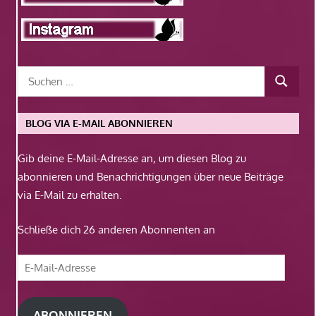
BLOG VIA E-MAIL ABONNIEREN
Gib deine E-Mail-Adresse an, um diesen Blog zu
abonnieren und Benachrichtigungen über neue Beiträge
via E-Mail zu erhalten.
Schließe dich 26 anderen Abonnenten an
E-
Mail-
Adresse
ABONNIEREN