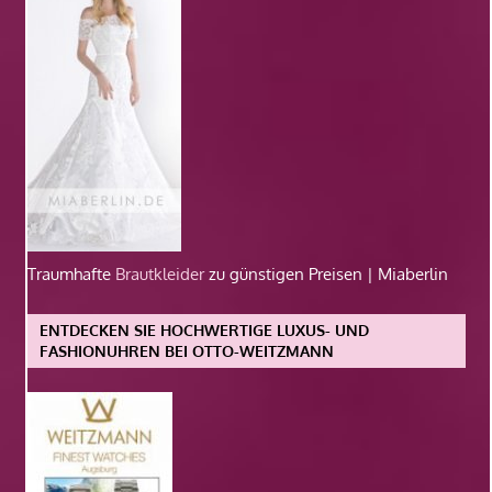
Traumhafte
Brautkleider
zu günstigen Preisen | Miaberlin
ENTDECKEN SIE HOCHWERTIGE LUXUS- UND
FASHIONUHREN BEI OTTO-WEITZMANN