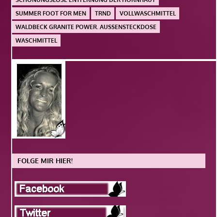
SUMMER FOOT FOR MEN
TRND
VOLLWASCHMITTEL
WALDBECK GRANITE POWER. AUSSENSTECKDOSE
WASCHMITTEL
FOLGE MIR HIER!