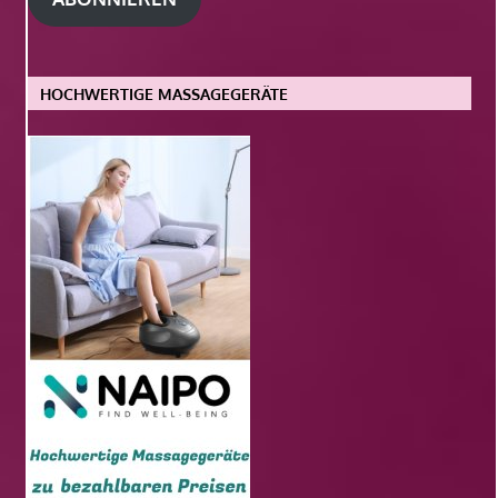
HOCHWERTIGE MASSAGEGERÄTE