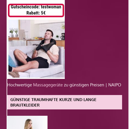
Hochwertige
Massagegeräte
zu günstigen Preisen | NAIPO
GÜNSTIGE TRAUMHAFTE KURZE UND LANGE
BRAUTKLEIDER