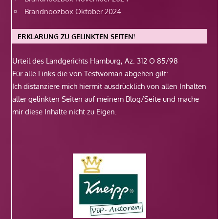
Brandnoozbox Oktober 2024
ERKLÄRUNG ZU GELINKTEN SEITEN!
Urteil des Landgerichts Hamburg, Az. 312 O 85/98
Für alle Links die von Testwoman abgehen gilt:
Ich distanziere mich hiermit ausdrücklich von allen Inhalten
aller gelinkten Seiten auf meinem Blog/Seite und mache
mir diese Inhalte nicht zu Eigen.