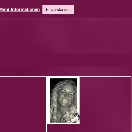
Mehr Informationen
Einverstanden