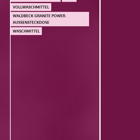
VOLLWASCHMITTEL
WALDBECK GRANITE POWER.
AUSSENSTECKDOSE
WASCHMITTEL