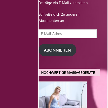
Beiträge via E-Mail zu erhalten.
Schließe dich 26 anderen
Abonnenten an
E-
Mail-
Adresse
ABONNIEREN
HOCHWERTIGE MASSAGEGERÄTE