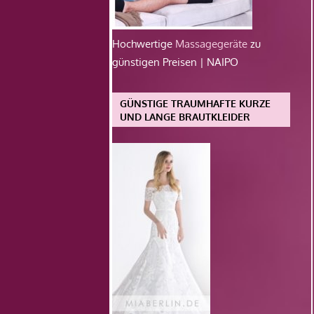
Hochwertige
Massagegeräte
zu
günstigen Preisen | NAIPO
GÜNSTIGE TRAUMHAFTE KURZE
UND LANGE BRAUTKLEIDER