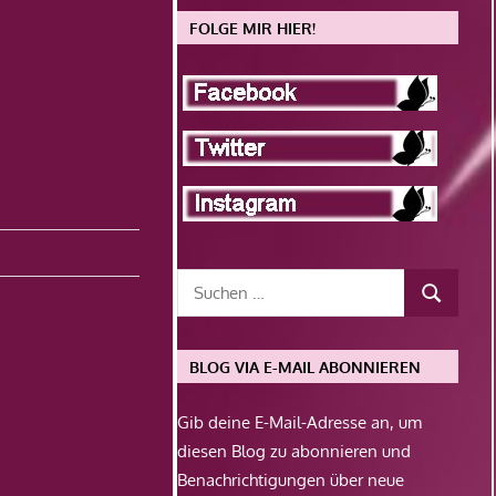
FOLGE MIR HIER!
BLOG VIA E-MAIL ABONNIEREN
Gib deine E-Mail-Adresse an, um
diesen Blog zu abonnieren und
Benachrichtigungen über neue