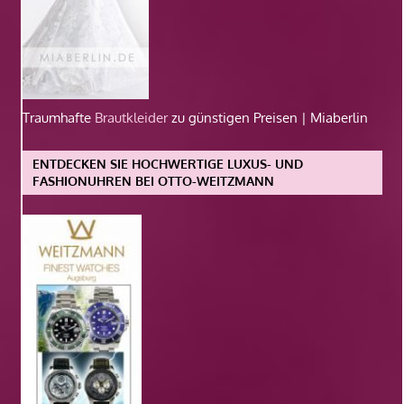
Traumhafte
Brautkleider
zu günstigen Preisen | Miaberlin
ENTDECKEN SIE HOCHWERTIGE LUXUS- UND
FASHIONUHREN BEI OTTO-WEITZMANN