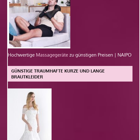
Hochwertige
Massagegeräte
zu günstigen Preisen | NAIPO
GÜNSTIGE TRAUMHAFTE KURZE UND LANGE
BRAUTKLEIDER