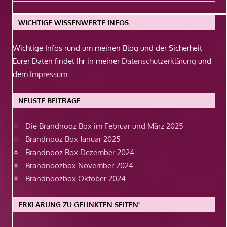
Beitrag:
WICHTIGE WISSENWERTE INFOS
Wichtige Infos rund um meinen Blog und der Sicherheit
Eurer Daten findet Ihr in meiner
Datenschutzerklärung
und
dem
Impressum
NEUSTE BEITRÄGE
Die Brandnooz Box im Februar und März 2025
Brandnooz Box Januar 2025
Brandnooz Box Dezember 2024
Brandnoozbox November 2024
Brandnoozbox Oktober 2024
ERKLÄRUNG ZU GELINKTEN SEITEN!