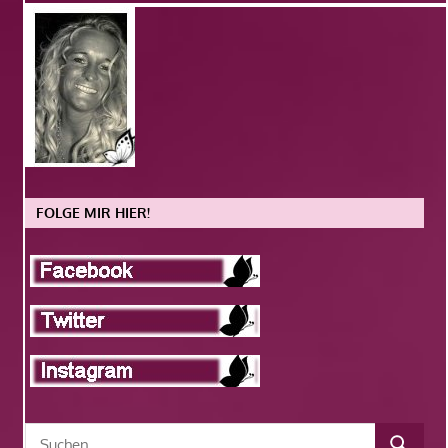
FOLGE MIR HIER!