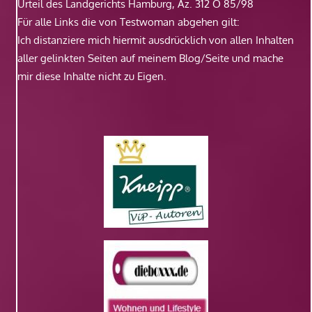
Urteil des Landgerichts Hamburg, Az. 312 O 85/98
Für alle Links die von Testwoman abgehen gilt:
Ich distanziere mich hiermit ausdrücklich von allen Inhalten
aller gelinkten Seiten auf meinem Blog/Seite und mache
mir diese Inhalte nicht zu Eigen.