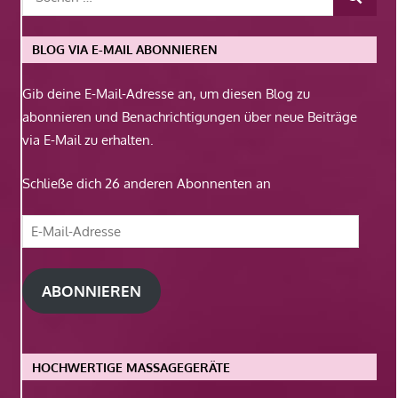
BLOG VIA E-MAIL ABONNIEREN
Gib deine E-Mail-Adresse an, um diesen Blog zu
abonnieren und Benachrichtigungen über neue Beiträge
via E-Mail zu erhalten.
Schließe dich 26 anderen Abonnenten an
E-
Mail-
Adresse
ABONNIEREN
HOCHWERTIGE MASSAGEGERÄTE