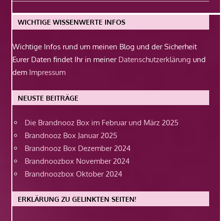
Beitrag:
WICHTIGE WISSENWERTE INFOS
Wichtige Infos rund um meinen Blog und der Sicherheit
Eurer Daten findet Ihr in meiner
Datenschutzerklärung
und
dem
Impressum
NEUSTE BEITRÄGE
Die Brandnooz Box im Februar und März 2025
Brandnooz Box Januar 2025
Brandnooz Box Dezember 2024
Brandnoozbox November 2024
Brandnoozbox Oktober 2024
ERKLÄRUNG ZU GELINKTEN SEITEN!