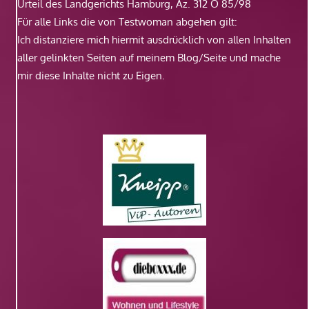
Urteil des Landgerichts Hamburg, Az. 312 O 85/98
Für alle Links die von Testwoman abgehen gilt:
Ich distanziere mich hiermit ausdrücklich von allen Inhalten
aller gelinkten Seiten auf meinem Blog/Seite und mache
mir diese Inhalte nicht zu Eigen.