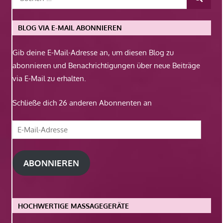
BLOG VIA E-MAIL ABONNIEREN
Gib deine E-Mail-Adresse an, um diesen Blog zu
abonnieren und Benachrichtigungen über neue Beiträge
via E-Mail zu erhalten.
Schließe dich 26 anderen Abonnenten an
E-
Mail-
Adresse
ABONNIEREN
HOCHWERTIGE MASSAGEGERÄTE