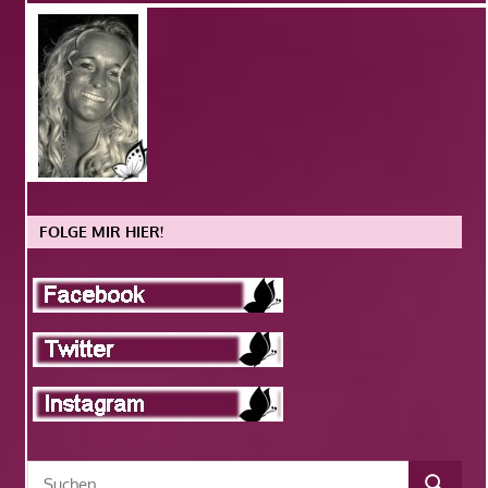
FOLGE MIR HIER!