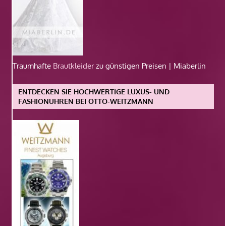
Traumhafte
Brautkleider
zu günstigen Preisen | Miaberlin
ENTDECKEN SIE HOCHWERTIGE LUXUS- UND
FASHIONUHREN BEI OTTO-WEITZMANN