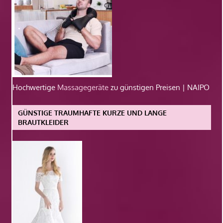
Hochwertige
Massagegeräte
zu günstigen Preisen | NAIPO
GÜNSTIGE TRAUMHAFTE KURZE UND LANGE
BRAUTKLEIDER