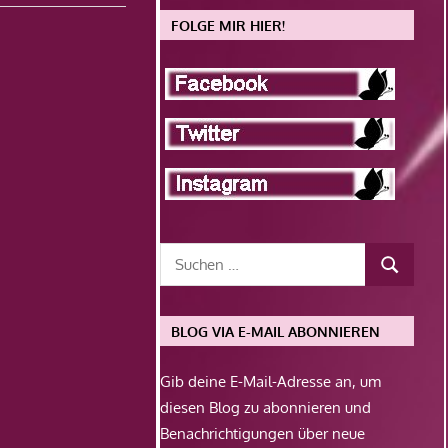
FOLGE MIR HIER!
BLOG VIA E-MAIL ABONNIEREN
Gib deine E-Mail-Adresse an, um
diesen Blog zu abonnieren und
Benachrichtigungen über neue