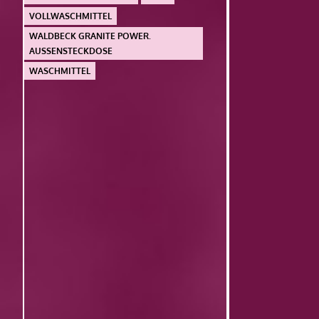
VOLLWASCHMITTEL
WALDBECK GRANITE POWER.
AUSSENSTECKDOSE
WASCHMITTEL