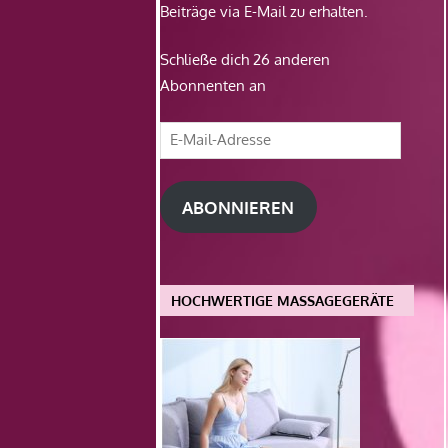
Beiträge via E-Mail zu erhalten.
Schließe dich 26 anderen
Abonnenten an
E-
Mail-
Adresse
ABONNIEREN
HOCHWERTIGE MASSAGEGERÄTE