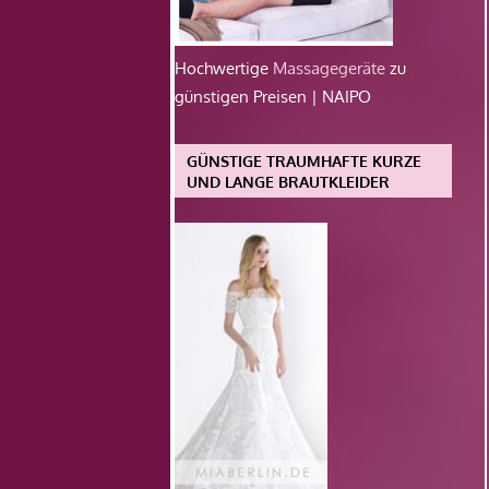
Hochwertige
Massagegeräte
zu
günstigen Preisen | NAIPO
GÜNSTIGE TRAUMHAFTE KURZE
UND LANGE BRAUTKLEIDER