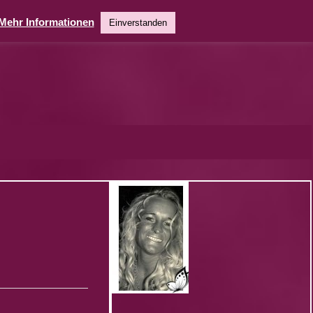
Mehr Informationen
Einverstanden