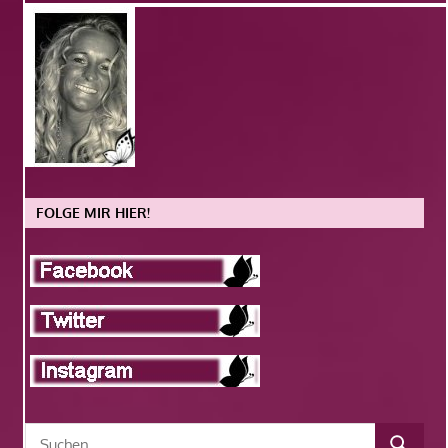
FOLGE MIR HIER!