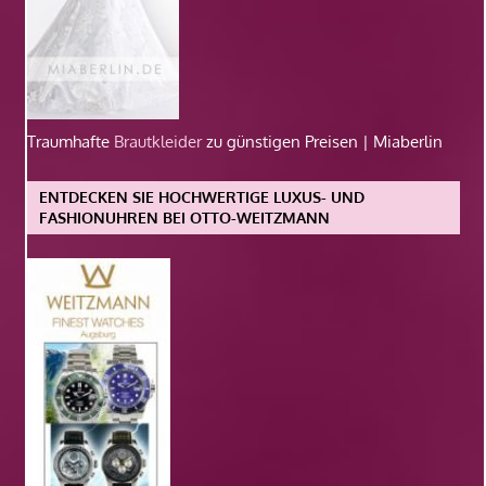
Traumhafte
Brautkleider
zu günstigen Preisen | Miaberlin
ENTDECKEN SIE HOCHWERTIGE LUXUS- UND
FASHIONUHREN BEI OTTO-WEITZMANN