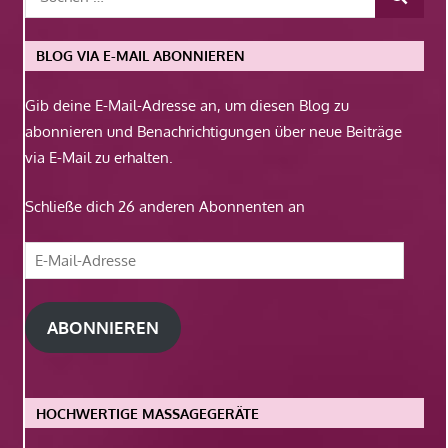
BLOG VIA E-MAIL ABONNIEREN
Gib deine E-Mail-Adresse an, um diesen Blog zu
abonnieren und Benachrichtigungen über neue Beiträge
via E-Mail zu erhalten.
Schließe dich 26 anderen Abonnenten an
E-
Mail-
Adresse
ABONNIEREN
HOCHWERTIGE MASSAGEGERÄTE