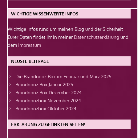
Beitrag:
WICHTIGE WISSENWERTE INFOS
Wichtige Infos rund um meinen Blog und der Sicherheit
Eurer Daten findet Ihr in meiner
Datenschutzerklärung
und
dem
Impressum
NEUSTE BEITRÄGE
Die Brandnooz Box im Februar und März 2025
Brandnooz Box Januar 2025
Brandnooz Box Dezember 2024
Brandnoozbox November 2024
Brandnoozbox Oktober 2024
ERKLÄRUNG ZU GELINKTEN SEITEN!