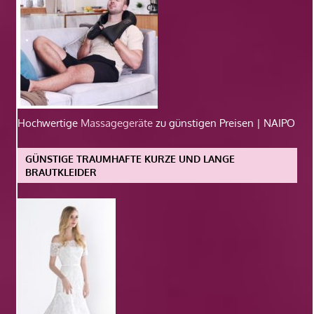
Hochwertige
Massagegeräte
zu günstigen Preisen | NAIPO
GÜNSTIGE TRAUMHAFTE KURZE UND LANGE
BRAUTKLEIDER