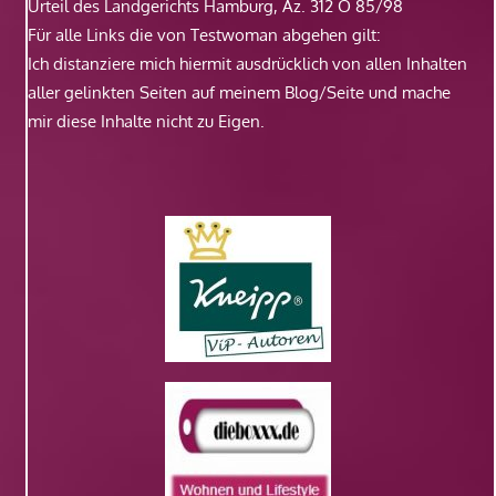
Urteil des Landgerichts Hamburg, Az. 312 O 85/98
Für alle Links die von Testwoman abgehen gilt:
Ich distanziere mich hiermit ausdrücklich von allen Inhalten
aller gelinkten Seiten auf meinem Blog/Seite und mache
mir diese Inhalte nicht zu Eigen.