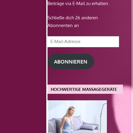
Beiträge via E-Mail zu erhalten.
Schließe dich 26 anderen
Abonnenten an
E-
Mail-
Adresse
ABONNIEREN
HOCHWERTIGE MASSAGEGERÄTE