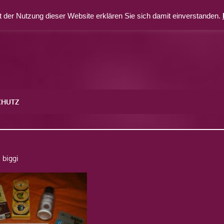
 der Nutzung dieser Website erklären Sie sich damit einverstanden.
CHUTZ
0
biggi