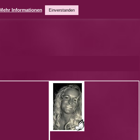
Mehr Informationen
Einverstanden