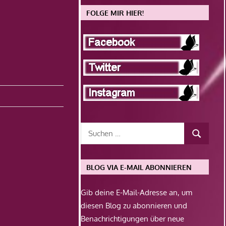
FOLGE MIR HIER!
BLOG VIA E-MAIL ABONNIEREN
Gib deine E-Mail-Adresse an, um
diesen Blog zu abonnieren und
Benachrichtigungen über neue