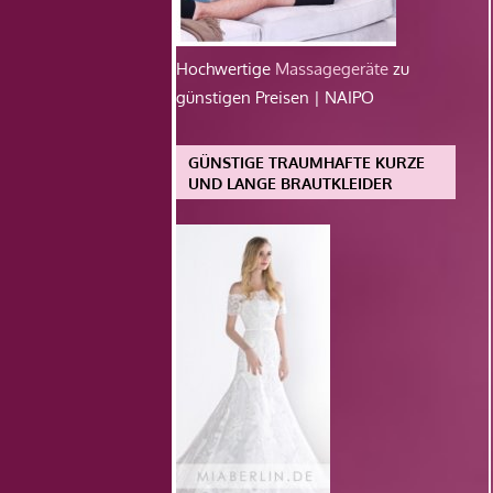
Hochwertige
Massagegeräte
zu
günstigen Preisen | NAIPO
GÜNSTIGE TRAUMHAFTE KURZE
UND LANGE BRAUTKLEIDER