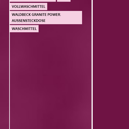
VOLLWASCHMITTEL
WALDBECK GRANITE POWER.
AUSSENSTECKDOSE
WASCHMITTEL