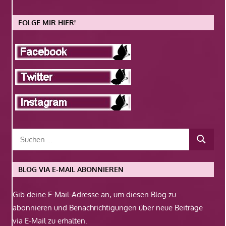
FOLGE MIR HIER!
BLOG VIA E-MAIL ABONNIEREN
Gib deine E-Mail-Adresse an, um diesen Blog zu
abonnieren und Benachrichtigungen über neue Beiträge
via E-Mail zu erhalten.