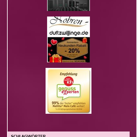
SCHLAGWÖRTER