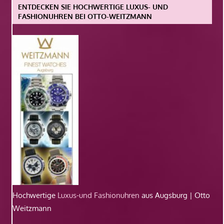
ENTDECKEN SIE HOCHWERTIGE LUXUS- UND
FASHIONUHREN BEI OTTO-WEITZMANN
Hochwertige
Luxus-und Fashionuhren
aus Augsburg | Otto
Weitzmann