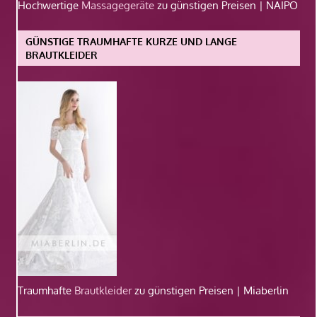
Hochwertige
Massagegeräte
zu günstigen Preisen | NAIPO
GÜNSTIGE TRAUMHAFTE KURZE UND LANGE
BRAUTKLEIDER
Traumhafte
Brautkleider
zu günstigen Preisen | Miaberlin