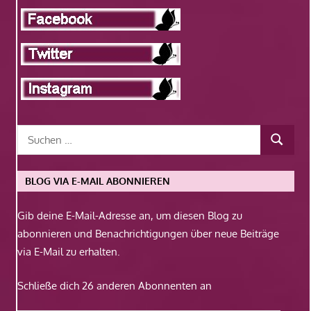
BLOG VIA E-MAIL ABONNIEREN
Gib deine E-Mail-Adresse an, um diesen Blog zu
abonnieren und Benachrichtigungen über neue Beiträge
via E-Mail zu erhalten.
Schließe dich 26 anderen Abonnenten an