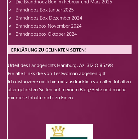
Die Brandnooz Box im Februar und März 2025
Brandnooz Box Januar 2025
Brandnooz Box Dezember 2024
Brandnoozbox November 2024
Brandnoozbox Oktober 2024
ERKLÄRUNG ZU GELINKTEN SEITEN!
Urteil des Landgerichts Hamburg, Az. 312 O 85/98
Für alle Links die von Testwoman abgehen gilt:
Ich distanziere mich hiermit ausdrücklich von allen Inhalten
aller gelinkten Seiten auf meinem Blog/Seite und mache
mir diese Inhalte nicht zu Eigen.