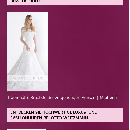
BRAUTKLEIDER
Traumhafte
Brautkleider
zu günstigen Preisen | Miaberlin
ENTDECKEN SIE HOCHWERTIGE LUXUS- UND
FASHIONUHREN BEI OTTO-WEITZMANN