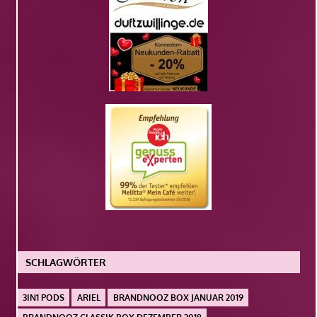
SCHLAGWÖRTER
3IN1 PODS
ARIEL
BRANDNOOZ BOX JANUAR 2019