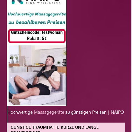
Hochwertige
Massagegeräte
zu günstigen Preisen | NAIPO
GÜNSTIGE TRAUMHAFTE KURZE UND LANGE