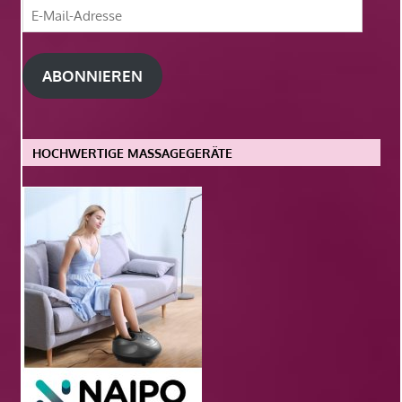
E-
Mail-
Adresse
ABONNIEREN
HOCHWERTIGE MASSAGEGERÄTE