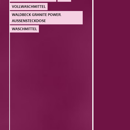
VOLLWASCHMITTEL
WALDBECK GRANITE POWER.
AUSSENSTECKDOSE
WASCHMITTEL