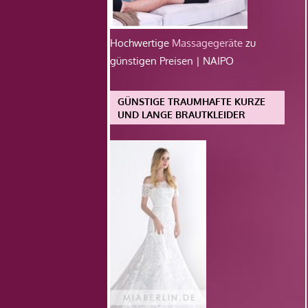
Hochwertige
Massagegeräte
zu
günstigen Preisen | NAIPO
GÜNSTIGE TRAUMHAFTE KURZE
UND LANGE BRAUTKLEIDER