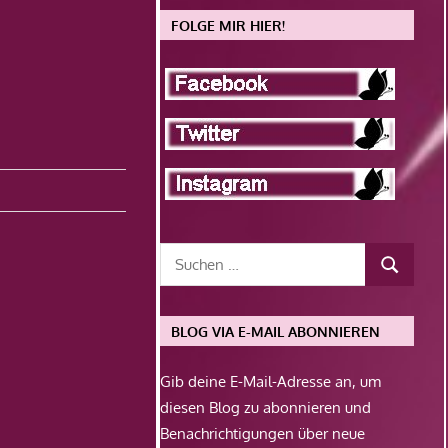
FOLGE MIR HIER!
BLOG VIA E-MAIL ABONNIEREN
Gib deine E-Mail-Adresse an, um
diesen Blog zu abonnieren und
Benachrichtigungen über neue