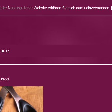
 der Nutzung dieser Website erklären Sie sich damit einverstanden.
CHUTZ
6
biggi