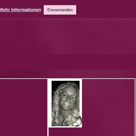
Mehr Informationen
Einverstanden