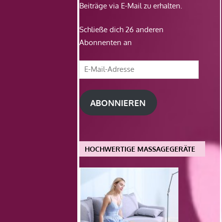
Beiträge via E-Mail zu erhalten.
Schließe dich 26 anderen
Abonnenten an
E-
Mail-
Adresse
ABONNIEREN
HOCHWERTIGE MASSAGEGERÄTE