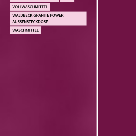
VOLLWASCHMITTEL
WALDBECK GRANITE POWER.
AUSSENSTECKDOSE
WASCHMITTEL