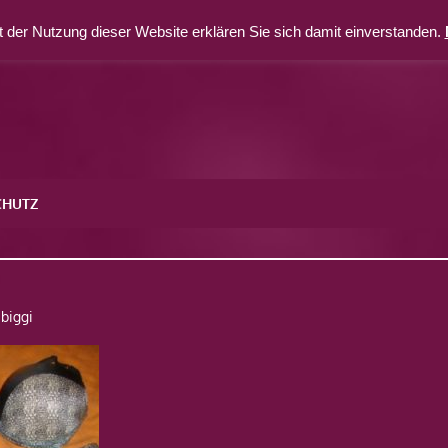
 der Nutzung dieser Website erklären Sie sich damit einverstanden.
CHUTZ
0
biggi