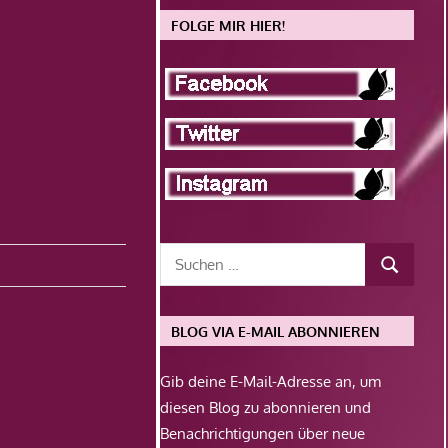
FOLGE MIR HIER!
BLOG VIA E-MAIL ABONNIEREN
Gib deine E-Mail-Adresse an, um
diesen Blog zu abonnieren und
Benachrichtigungen über neue