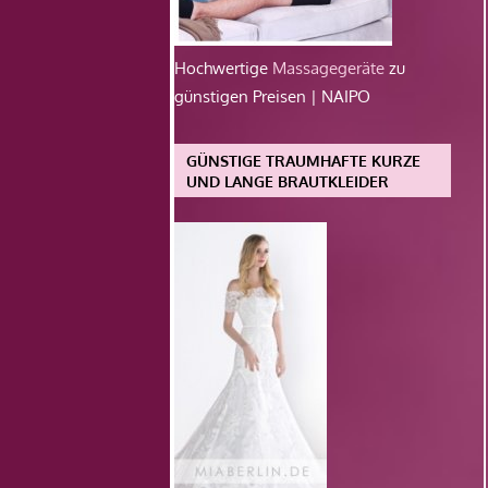
Hochwertige
Massagegeräte
zu
günstigen Preisen | NAIPO
GÜNSTIGE TRAUMHAFTE KURZE
UND LANGE BRAUTKLEIDER