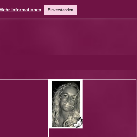
Mehr Informationen
Einverstanden