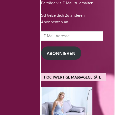
Beiträge via E-Mail zu erhalten.
Schließe dich 26 anderen
Abonnenten an
E-
Mail-
Adresse
ABONNIEREN
HOCHWERTIGE MASSAGEGERÄTE