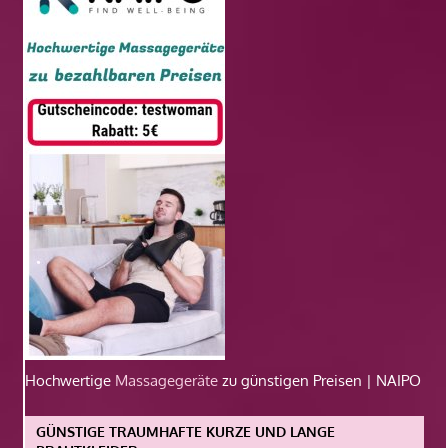
Hochwertige
Massagegeräte
zu günstigen Preisen | NAIPO
GÜNSTIGE TRAUMHAFTE KURZE UND LANGE