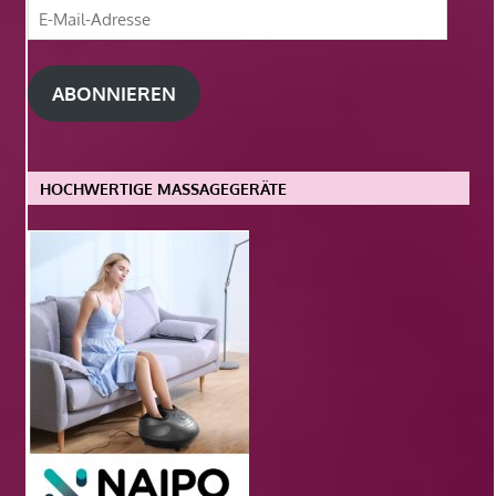
E-
Mail-
Adresse
ABONNIEREN
HOCHWERTIGE MASSAGEGERÄTE