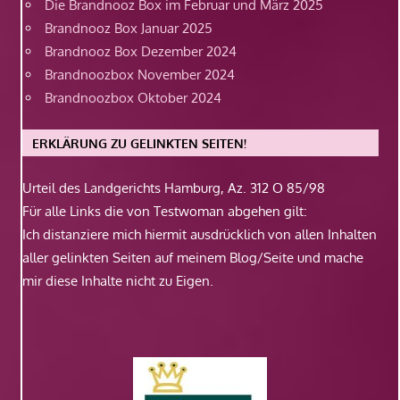
Die Brandnooz Box im Februar und März 2025
Brandnooz Box Januar 2025
Brandnooz Box Dezember 2024
Brandnoozbox November 2024
Brandnoozbox Oktober 2024
ERKLÄRUNG ZU GELINKTEN SEITEN!
Urteil des Landgerichts Hamburg, Az. 312 O 85/98
Für alle Links die von Testwoman abgehen gilt:
Ich distanziere mich hiermit ausdrücklich von allen Inhalten
aller gelinkten Seiten auf meinem Blog/Seite und mache
mir diese Inhalte nicht zu Eigen.