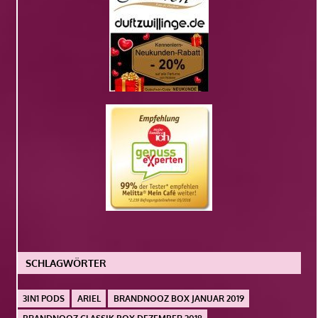
SCHLAGWÖRTER
3IN1 PODS
ARIEL
BRANDNOOZ BOX JANUAR 2019