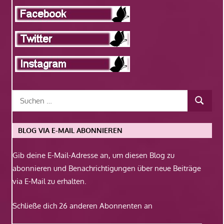
BLOG VIA E-MAIL ABONNIEREN
Gib deine E-Mail-Adresse an, um diesen Blog zu
abonnieren und Benachrichtigungen über neue Beiträge
via E-Mail zu erhalten.
Schließe dich 26 anderen Abonnenten an