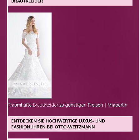
BRAUTKLEIDER
Traumhafte
Brautkleider
zu günstigen Preisen | Miaberlin
ENTDECKEN SIE HOCHWERTIGE LUXUS- UND
FASHIONUHREN BEI OTTO-WEITZMANN