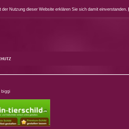
 der Nutzung dieser Website erklären Sie sich damit einverstanden.
CHUTZ
biggi