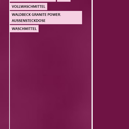
VOLLWASCHMITTEL
WALDBECK GRANITE POWER.
AUSSENSTECKDOSE
WASCHMITTEL