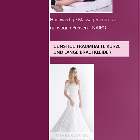
Hochwertige
Massagegeräte
zu
günstigen Preisen | NAIPO
GÜNSTIGE TRAUMHAFTE KURZE
UND LANGE BRAUTKLEIDER