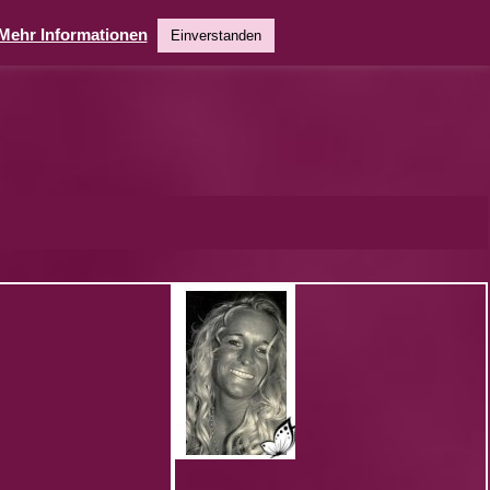
Mehr Informationen
Einverstanden