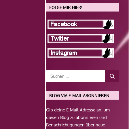
FOLGE MIR HIER!
BLOG VIA E-MAIL ABONNIEREN
Gib deine E-Mail-Adresse an, um
diesen Blog zu abonnieren und
Benachrichtigungen über neue