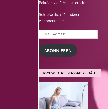
Beiträge via E-Mail zu erhalten.
Schließe dich 26 anderen
Abonnenten an
E-
Mail-
Adresse
ABONNIEREN
HOCHWERTIGE MASSAGEGERÄTE