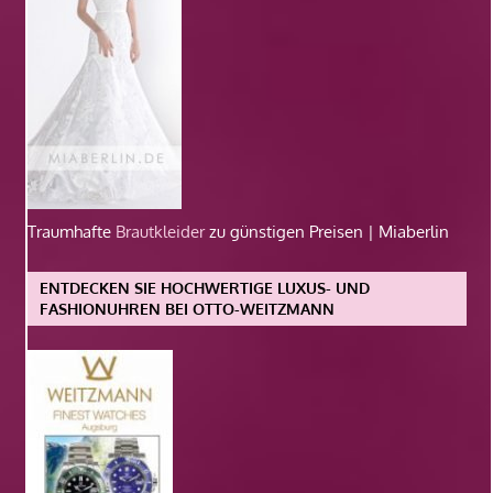
Traumhafte
Brautkleider
zu günstigen Preisen | Miaberlin
ENTDECKEN SIE HOCHWERTIGE LUXUS- UND
FASHIONUHREN BEI OTTO-WEITZMANN