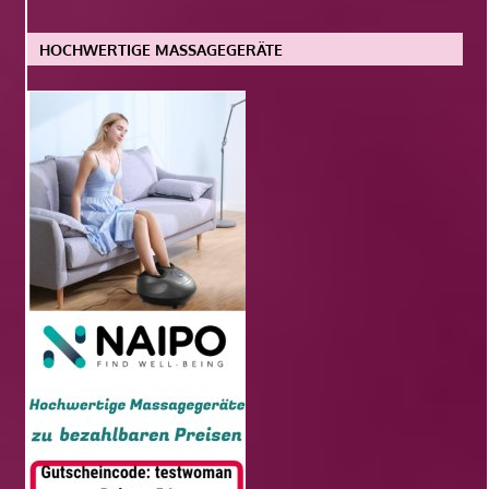
HOCHWERTIGE MASSAGEGERÄTE