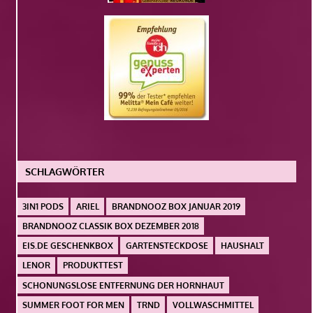
SCHLAGWÖRTER
3IN1 PODS
ARIEL
BRANDNOOZ BOX JANUAR 2019
BRANDNOOZ CLASSIK BOX DEZEMBER 2018
EIS.DE GESCHENKBOX
GARTENSTECKDOSE
HAUSHALT
LENOR
PRODUKTTEST
SCHONUNGSLOSE ENTFERNUNG DER HORNHAUT
SUMMER FOOT FOR MEN
TRND
VOLLWASCHMITTEL