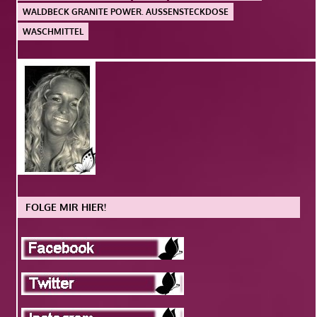
WALDBECK GRANITE POWER. AUSSENSTECKDOSE
WASCHMITTEL
FOLGE MIR HIER!