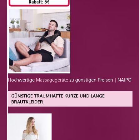
Hochwertige
Massagegeräte
zu günstigen Preisen | NAIPO
GÜNSTIGE TRAUMHAFTE KURZE UND LANGE
BRAUTKLEIDER