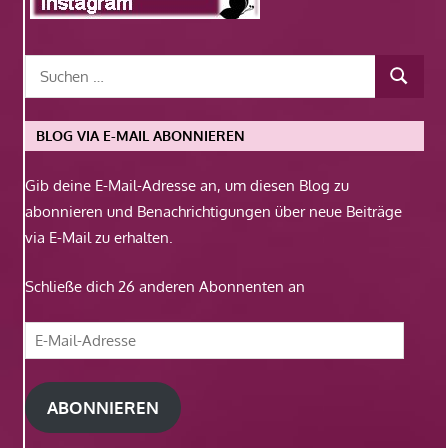
BLOG VIA E-MAIL ABONNIEREN
Gib deine E-Mail-Adresse an, um diesen Blog zu
abonnieren und Benachrichtigungen über neue Beiträge
via E-Mail zu erhalten.
Schließe dich 26 anderen Abonnenten an
E-
Mail-
Adresse
ABONNIEREN